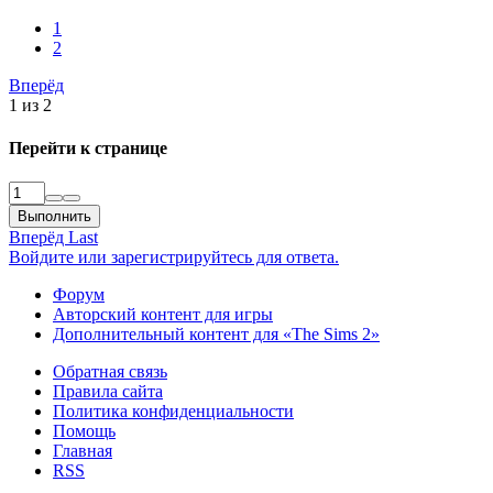
1
2
Вперёд
1 из 2
Перейти к странице
Выполнить
Вперёд
Last
Войдите или зарегистрируйтесь для ответа.
Форум
Авторский контент для игры
Дополнительный контент для «The Sims 2»
Обратная связь
Правила сайта
Политика конфиденциальности
Помощь
Главная
RSS