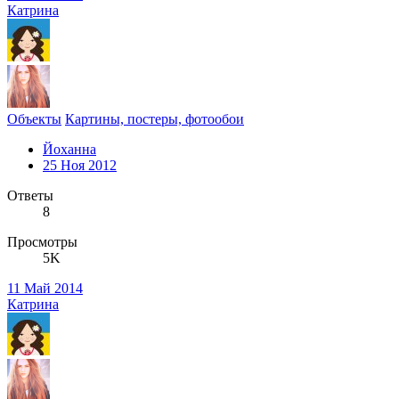
Катрина
Объекты
Картины, постеры, фотообои
Йоханна
25 Ноя 2012
Ответы
8
Просмотры
5K
11 Май 2014
Катрина