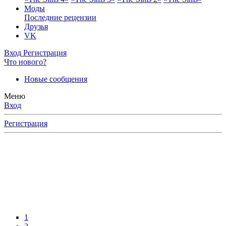
Моды
Последние рецензии
Друзья
VK
Вход
Регистрация
Что нового?
Новые сообщения
Меню
Вход
Регистрация
1