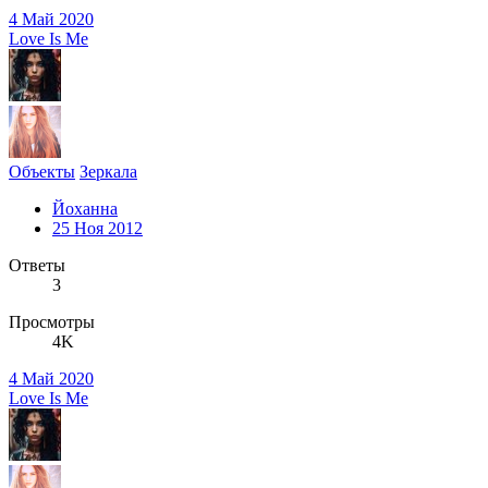
4 Май 2020
Love Is Me
Объекты
Зеркала
Йоханна
25 Ноя 2012
Ответы
3
Просмотры
4K
4 Май 2020
Love Is Me