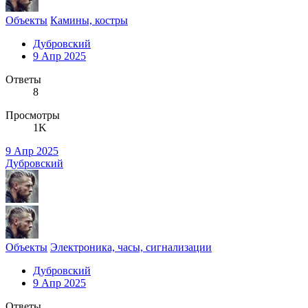
Объекты
Камины, костры
Дубровский
9 Апр 2025
Ответы
8
Просмотры
1K
9 Апр 2025
Дубровский
Объекты
Электроника, часы, сигнализации
Дубровский
9 Апр 2025
Ответы