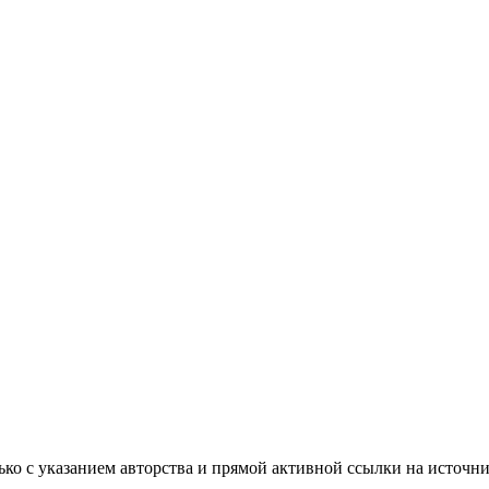
ько с указанием авторства и прямой активной ссылки на источни