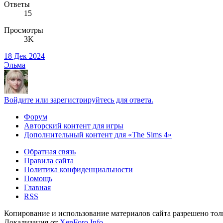
Ответы
15
Просмотры
3K
18 Дек 2024
Эльма
Войдите или зарегистрируйтесь для ответа.
Форум
Авторский контент для игры
Дополнительный контент для «The Sims 4»
Обратная связь
Правила сайта
Политика конфиденциальности
Помощь
Главная
RSS
Копирование и использование материалов сайта разрешено тол
Локализация от
XenForo.Info