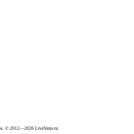
к. © 2012—2026 LiveSims.ru