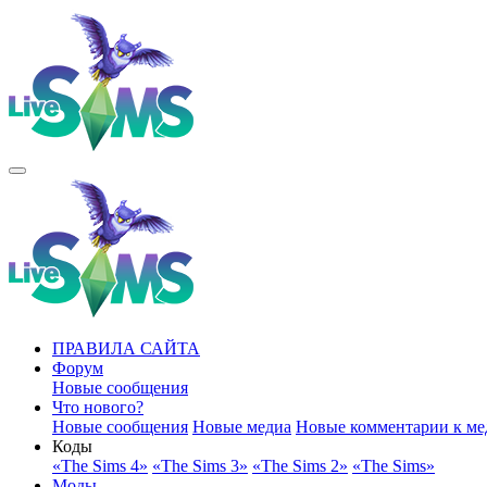
ПРАВИЛА САЙТА
Форум
Новые сообщения
Что нового?
Новые сообщения
Новые медиа
Новые комментарии к ме
Коды
«The Sims 4»
«The Sims 3»
«The Sims 2»
«The Sims»
Моды