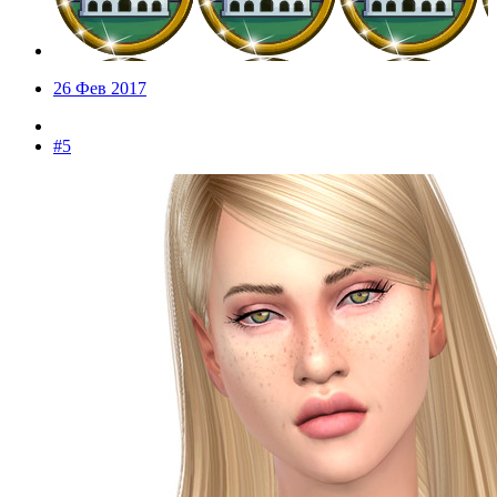
26 Фев 2017
#5