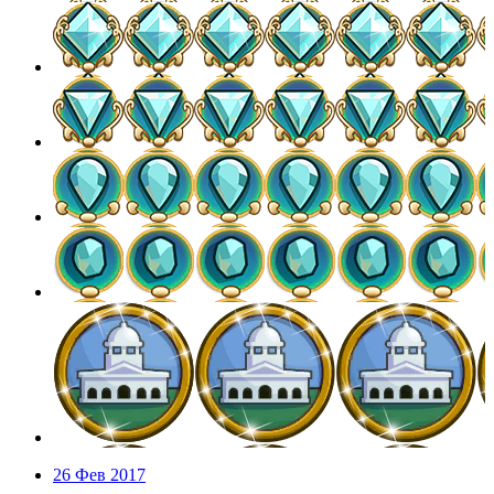
26 Фев 2017