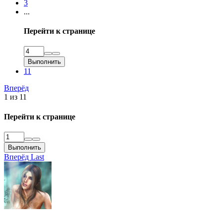
3
...
Перейти к странице
Выполнить
11
Вперёд
1 из 11
Перейти к странице
Выполнить
Вперёд
Last