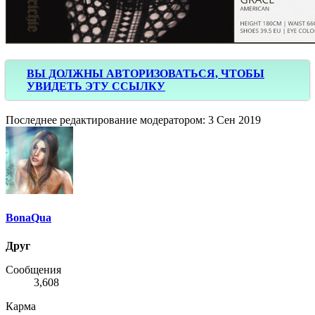
ВЫ ДОЛЖНЫ АВТОРИЗОВАТЬСЯ, ЧТОБЫ
УВИДЕТЬ ЭТУ ССЫЛКУ
Последнее редактирование модератором:
3 Сен 2019
BonaQua
Друг
Сообщения
3,608
Карма