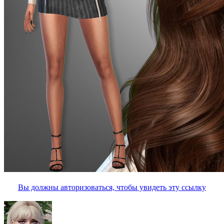
Вы должны авторизоваться, чтобы увидеть эту ссылку