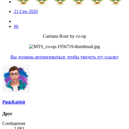
21 Сен 2020
#6
Catriana Roze by co-op
Вы должны авторизоваться, чтобы увидеть эту ссылку
PinkRabbit
Друг
Сообщения
2,083