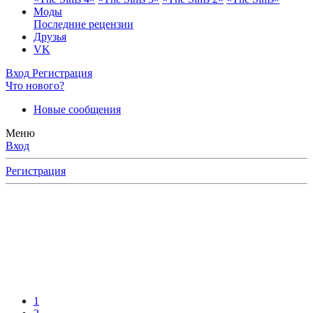
Моды
Последние рецензии
Друзья
VK
Вход
Регистрация
Что нового?
Новые сообщения
Меню
Вход
Регистрация
1