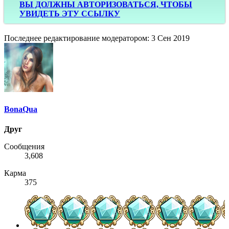
ВЫ ДОЛЖНЫ АВТОРИЗОВАТЬСЯ, ЧТОБЫ
УВИДЕТЬ ЭТУ ССЫЛКУ
Последнее редактирование модератором:
3 Сен 2019
BonaQua
Друг
Сообщения
3,608
Карма
375