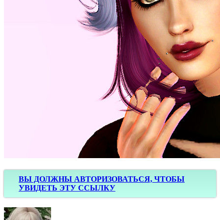
ВЫ ДОЛЖНЫ АВТОРИЗОВАТЬСЯ, ЧТОБЫ
УВИДЕТЬ ЭТУ ССЫЛКУ