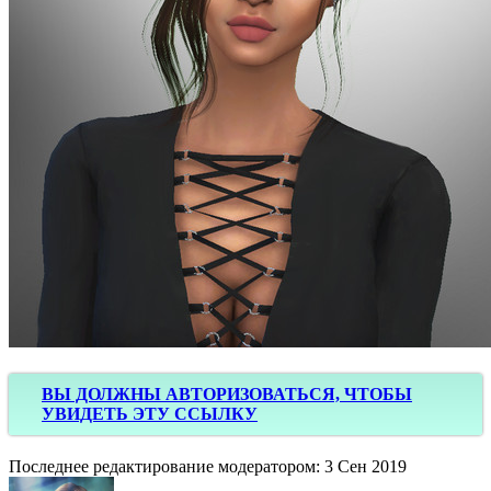
ВЫ ДОЛЖНЫ АВТОРИЗОВАТЬСЯ, ЧТОБЫ
УВИДЕТЬ ЭТУ ССЫЛКУ
Последнее редактирование модератором:
3 Сен 2019