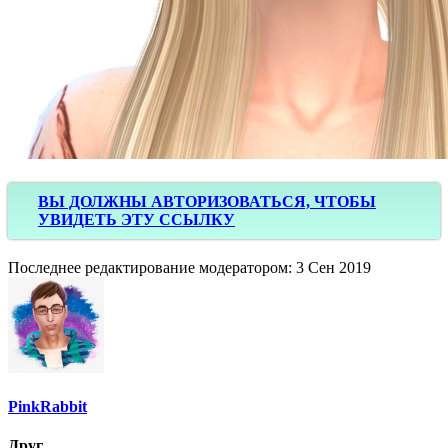
ВЫ ДОЛЖНЫ АВТОРИЗОВАТЬСЯ, ЧТОБЫ
УВИДЕТЬ ЭТУ ССЫЛКУ
Последнее редактирование модератором:
3 Сен 2019
PinkRabbit
Друг