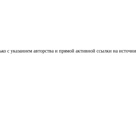
ько с указанием авторства и прямой активной ссылки на источни