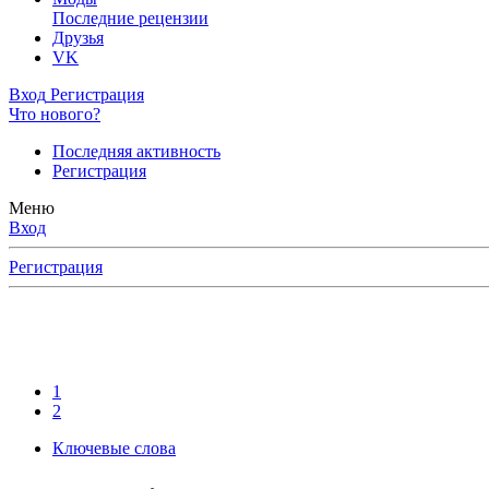
Последние рецензии
Друзья
VK
Вход
Регистрация
Что нового?
Последняя активность
Регистрация
Меню
Вход
Регистрация
1
2
Ключевые слова