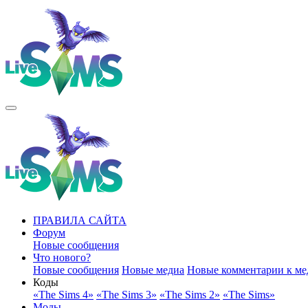
ПРАВИЛА САЙТА
Форум
Новые сообщения
Что нового?
Новые сообщения
Новые медиа
Новые комментарии к ме
Коды
«The Sims 4»
«The Sims 3»
«The Sims 2»
«The Sims»
Моды