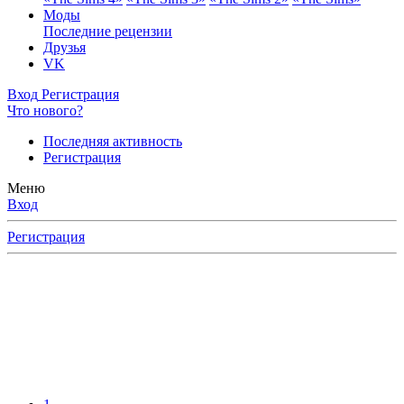
Моды
Последние рецензии
Друзья
VK
Вход
Регистрация
Что нового?
Последняя активность
Регистрация
Меню
Вход
Регистрация