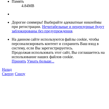
Память
4.84MB
Дорогие симмеры! Выбирайте адекватные никнеймы
при регистрации.
Нечитабельные и нецензурные будут
заблокированы без предупреждения
.
На данном сайте используются файлы cookie, чтобы
персонализировать контент и сохранить Ваш вход в
систему, если Вы зарегистрируетесь.
Продолжая использовать этот сайт, Вы соглашаетесь на
использование наших файлов cookie.
Принять
Узнать больше...
Назад
Сверху
Снизу