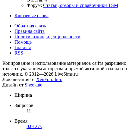
Форум:
Статьи, обзоры и справочники TSM
Ключевые слова
Обратная связь
Правила сайта
Политика конфиденциальности
Помощь
Главная
RSS
Копирование и использование материалов сайта разрешено
только с указанием авторства и прямой активной ссылки на
источник. © 2012—2026 LiveSims.ru
Локализация от
XenForo.Info
Дизайн от
Sheokate
Ширина
Запросов
11
Время
0.0127s