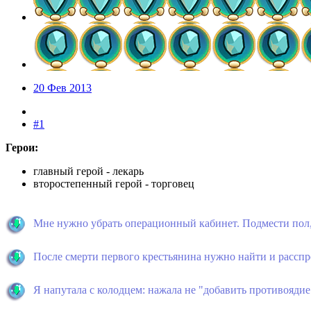
20 Фев 2013
#1
Герои:
главный герой - лекарь
второстепенный герой - торговец
Мне нужно убрать операционный кабинет. Подмести пол, 
После смерти первого крестьянина нужно найти и расспро
Я напутала с колодцем: нажала не "добавить противоядие",