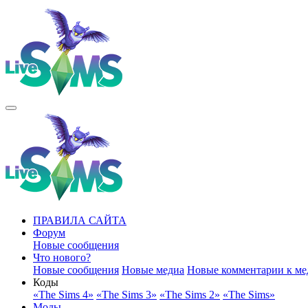
ПРАВИЛА САЙТА
Форум
Новые сообщения
Что нового?
Новые сообщения
Новые медиа
Новые комментарии к ме
Коды
«The Sims 4»
«The Sims 3»
«The Sims 2»
«The Sims»
Моды