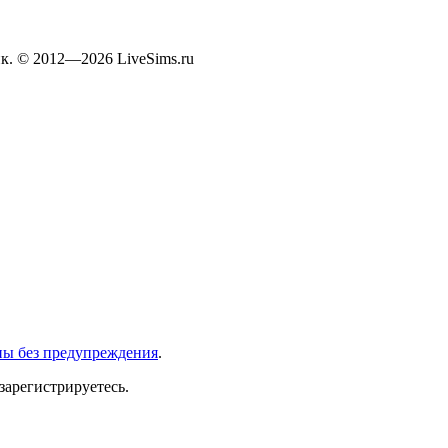
к. © 2012—2026 LiveSims.ru
ны без предупреждения
.
зарегистрируетесь.