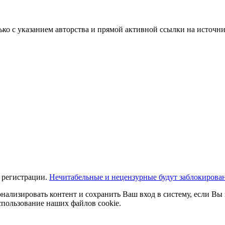
ько с указанием авторства и прямой активной ссылки на источни
 регистрации.
Нечитабельные и нецензурные будут заблокирова
нализировать контент и сохранить Ваш вход в систему, если Вы 
спользование наших файлов cookie.