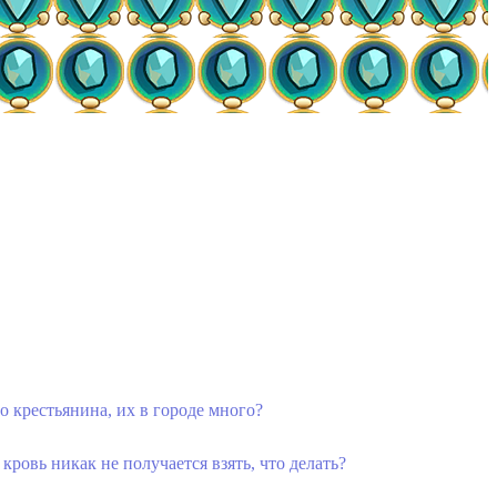
о крестьянина, их в городе много?
кровь никак не получается взять, что делать?