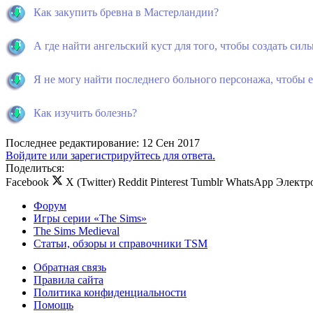
Как закупить бревна в Мастерландии?
А где найти ангельский куст для того, чтобы создать сил
Я не могу найти последнего больного персонажа, чтобы е
Как изучить болезнь?
Последнее редактирование:
12 Сен 2017
Войдите или зарегистрируйтесь для ответа.
Поделиться:
Facebook
X (Twitter)
Reddit
Pinterest
Tumblr
WhatsApp
Электр
Форум
Игры серии «The Sims»
The Sims Medieval
Статьи, обзоры и справочники TSM
Обратная связь
Правила сайта
Политика конфиденциальности
Помощь