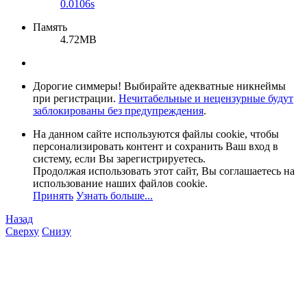
0.0106s
Память
4.72MB
Дорогие симмеры! Выбирайте адекватные никнеймы
при регистрации.
Нечитабельные и нецензурные будут
заблокированы без предупреждения
.
На данном сайте используются файлы cookie, чтобы
персонализировать контент и сохранить Ваш вход в
систему, если Вы зарегистрируетесь.
Продолжая использовать этот сайт, Вы соглашаетесь на
использование наших файлов cookie.
Принять
Узнать больше...
Назад
Сверху
Снизу