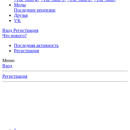
Моды
Последние рецензии
Друзья
VK
Вход
Регистрация
Что нового?
Последняя активность
Регистрация
Меню
Вход
Регистрация