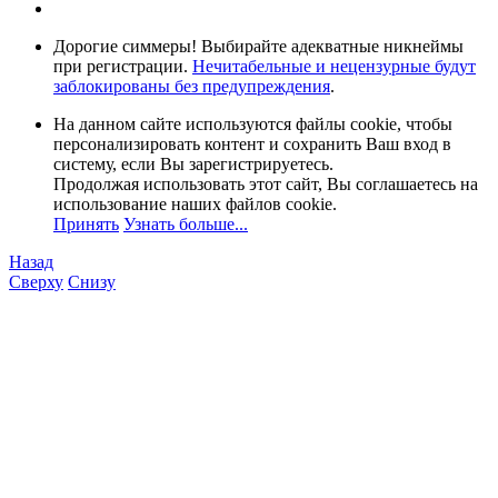
Дорогие симмеры! Выбирайте адекватные никнеймы
при регистрации.
Нечитабельные и нецензурные будут
заблокированы без предупреждения
.
На данном сайте используются файлы cookie, чтобы
персонализировать контент и сохранить Ваш вход в
систему, если Вы зарегистрируетесь.
Продолжая использовать этот сайт, Вы соглашаетесь на
использование наших файлов cookie.
Принять
Узнать больше...
Назад
Сверху
Снизу