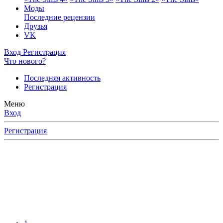
Моды
Последние рецензии
Друзья
VK
Вход
Регистрация
Что нового?
Последняя активность
Регистрация
Меню
Вход
Регистрация