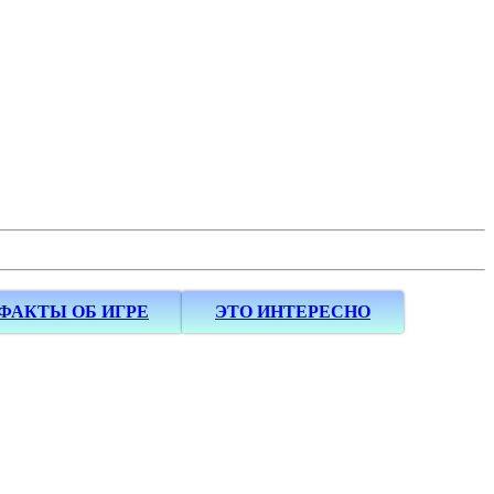
ФАКТЫ ОБ ИГРЕ
ЭТО ИНТЕРЕСНО