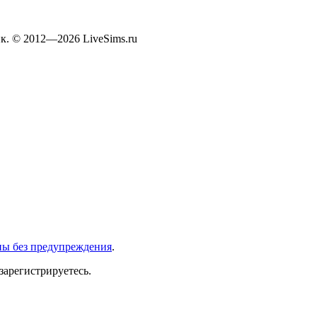
к. © 2012—2026 LiveSims.ru
ны без предупреждения
.
зарегистрируетесь.