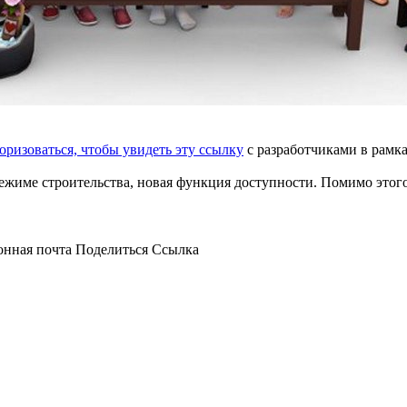
ризоваться, чтобы увидеть эту ссылку
с разработчиками в рамк
ежиме строительства, новая функция доступности. Помимо этого
онная почта
Поделиться
Ссылка