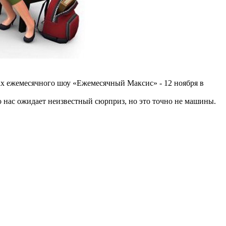
ах ежемесячного шоу «Ежемесячный Максис» - 12 ноября в
 нас ожидает неизвестный сюрприз, но это точно не машины.