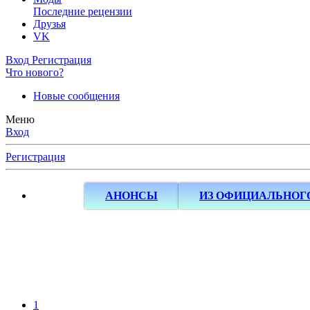
Последние рецензии
Друзья
VK
Вход
Регистрация
Что нового?
Новые сообщения
Меню
Вход
Регистрация
АНОНСЫ
ИЗ ОФИЦИАЛЬНОГ
1