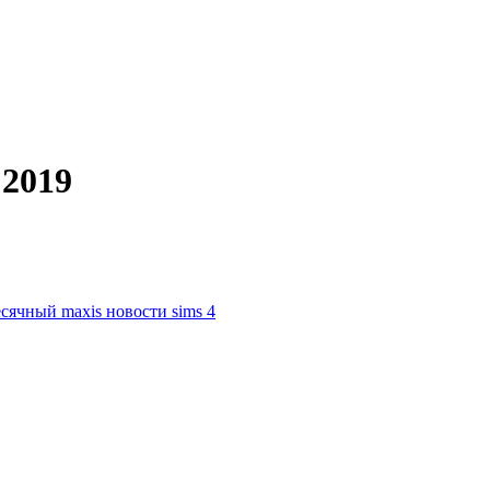
 2019
сячный maxis
новости sims 4