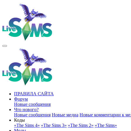
ПРАВИЛА САЙТА
Форум
Новые сообщения
Что нового?
Новые сообщения
Новые медиа
Новые комментарии к ме
Коды
«The Sims 4»
«The Sims 3»
«The Sims 2»
«The Sims»
Моды