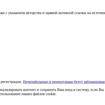
ько с указанием авторства и прямой активной ссылки на источни
 регистрации.
Нечитабельные и нецензурные будут заблокирова
нализировать контент и сохранить Ваш вход в систему, если Вы 
спользование наших файлов cookie.