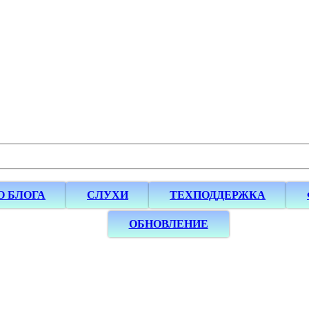
О БЛОГА
СЛУХИ
ТЕХПОДДЕРЖКА
ОБНОВЛЕНИЕ