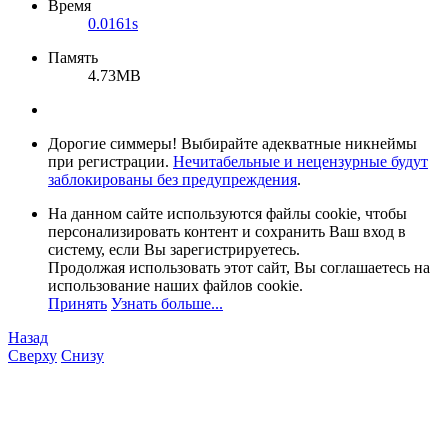
Время
0.0161s
Память
4.73MB
Дорогие симмеры! Выбирайте адекватные никнеймы
при регистрации.
Нечитабельные и нецензурные будут
заблокированы без предупреждения
.
На данном сайте используются файлы cookie, чтобы
персонализировать контент и сохранить Ваш вход в
систему, если Вы зарегистрируетесь.
Продолжая использовать этот сайт, Вы соглашаетесь на
использование наших файлов cookie.
Принять
Узнать больше...
Назад
Сверху
Снизу