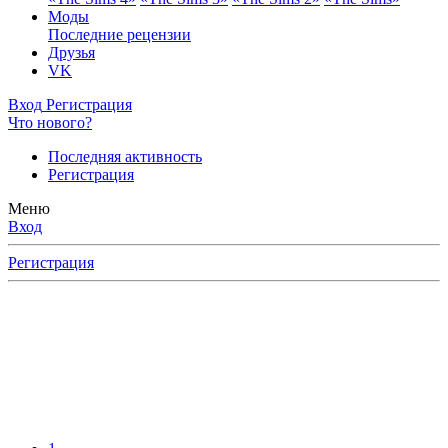
Моды
Последние рецензии
Друзья
VK
Вход
Регистрация
Что нового?
Последняя активность
Регистрация
Меню
Вход
Регистрация