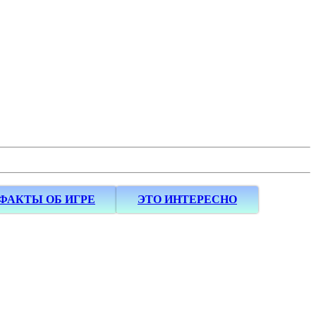
ФАКТЫ ОБ ИГРЕ
ЭТО ИНТЕРЕСНО