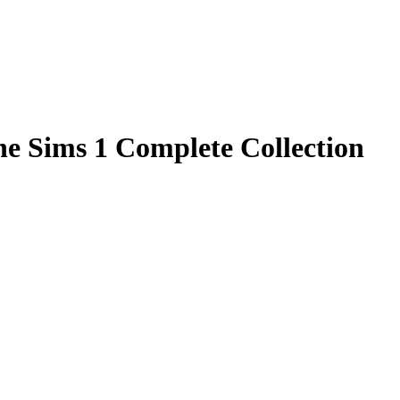
 Sims 1 Complete Collection