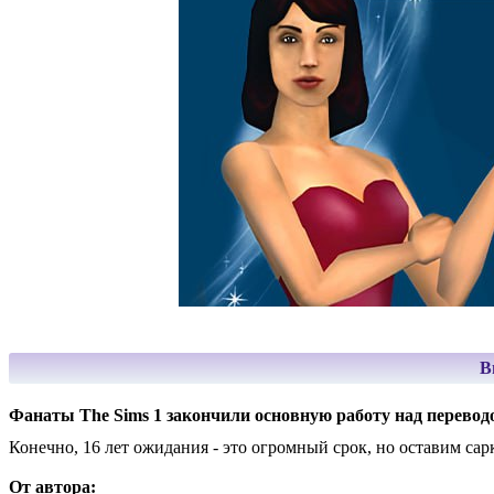
В
Фанаты The Sims 1 закончили основную работу над перевод
Конечно, 16 лет ожидания - это огромный срок, но оставим сар
От автора: