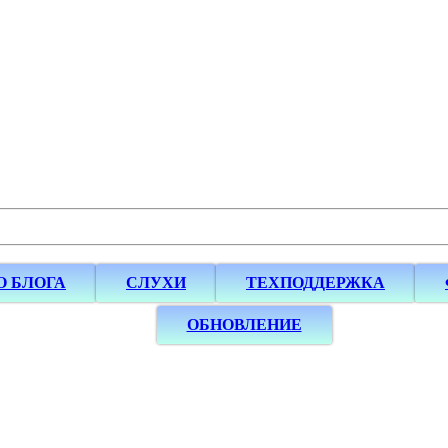
О БЛОГА
СЛУХИ
ТЕХПОДДЕРЖКА
ОБНОВЛЕНИЕ