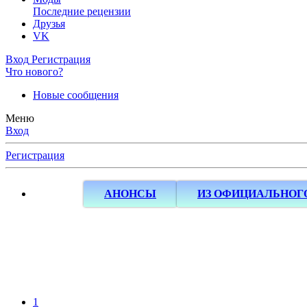
Последние рецензии
Друзья
VK
Вход
Регистрация
Что нового?
Новые сообщения
Меню
Вход
Регистрация
АНОНСЫ
ИЗ ОФИЦИАЛЬНОГ
1