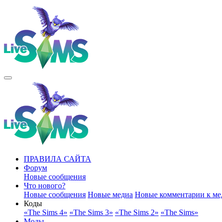
ПРАВИЛА САЙТА
Форум
Новые сообщения
Что нового?
Новые сообщения
Новые медиа
Новые комментарии к ме
Коды
«The Sims 4»
«The Sims 3»
«The Sims 2»
«The Sims»
Моды