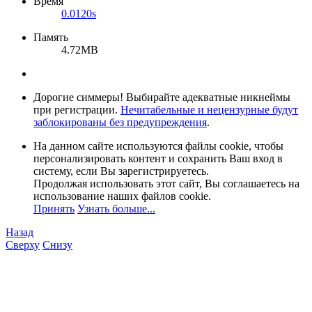
Время
0.0120s
Память
4.72MB
Дорогие симмеры! Выбирайте адекватные никнеймы
при регистрации.
Нечитабельные и нецензурные будут
заблокированы без предупреждения
.
На данном сайте используются файлы cookie, чтобы
персонализировать контент и сохранить Ваш вход в
систему, если Вы зарегистрируетесь.
Продолжая использовать этот сайт, Вы соглашаетесь на
использование наших файлов cookie.
Принять
Узнать больше...
Назад
Сверху
Снизу