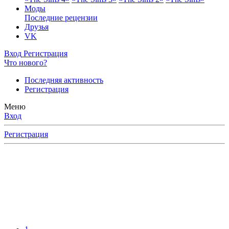
Моды
Последние рецензии
Друзья
VK
Вход
Регистрация
Что нового?
Последняя активность
Регистрация
Меню
Вход
Регистрация