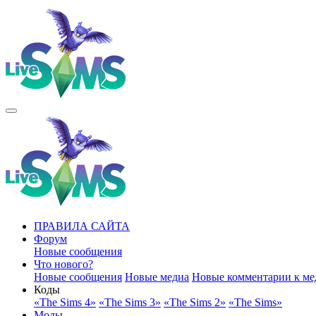
ПРАВИЛА САЙТА
Форум
Новые сообщения
Что нового?
Новые сообщения
Новые медиа
Новые комментарии к ме
Коды
«The Sims 4»
«The Sims 3»
«The Sims 2»
«The Sims»
Моды