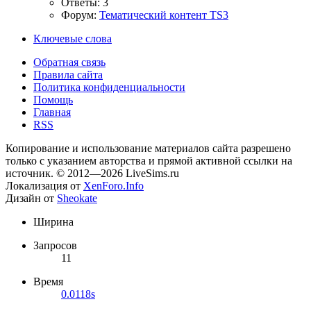
Ответы: 3
Форум:
Тематический контент TS3
Ключевые слова
Обратная связь
Правила сайта
Политика конфиденциальности
Помощь
Главная
RSS
Копирование и использование материалов сайта разрешено
только с указанием авторства и прямой активной ссылки на
источник. © 2012—2026 LiveSims.ru
Локализация от
XenForo.Info
Дизайн от
Sheokate
Ширина
Запросов
11
Время
0.0118s