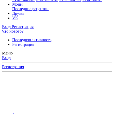
Моды
Последние рецензии
Друзья
VK
Вход
Регистрация
Что нового?
Последняя активность
Регистрация
Меню
Вход
Регистрация