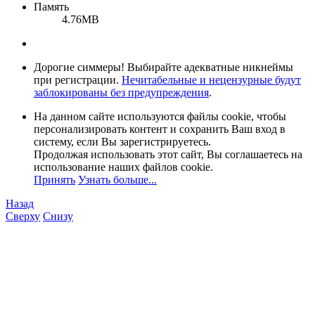
Память
4.76MB
Дорогие симмеры! Выбирайте адекватные никнеймы
при регистрации.
Нечитабельные и нецензурные будут
заблокированы без предупреждения
.
На данном сайте используются файлы cookie, чтобы
персонализировать контент и сохранить Ваш вход в
систему, если Вы зарегистрируетесь.
Продолжая использовать этот сайт, Вы соглашаетесь на
использование наших файлов cookie.
Принять
Узнать больше...
Назад
Сверху
Снизу