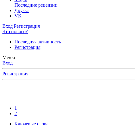
Последние рецензии
Друзья
VK
Вход
Регистрация
Что нового?
Последняя активность
Регистрация
Меню
Вход
Регистрация
1
2
Ключевые слова