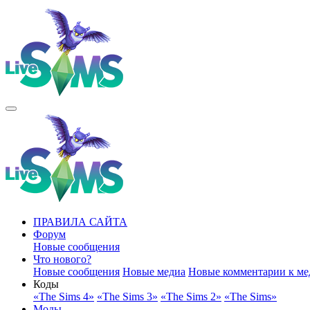
ПРАВИЛА САЙТА
Форум
Новые сообщения
Что нового?
Новые сообщения
Новые медиа
Новые комментарии к ме
Коды
«The Sims 4»
«The Sims 3»
«The Sims 2»
«The Sims»
Моды