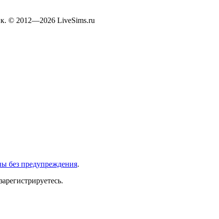
к. © 2012—2026 LiveSims.ru
ны без предупреждения
.
зарегистрируетесь.