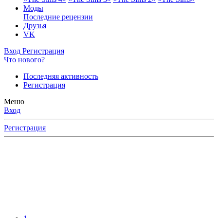
Моды
Последние рецензии
Друзья
VK
Вход
Регистрация
Что нового?
Последняя активность
Регистрация
Меню
Вход
Регистрация