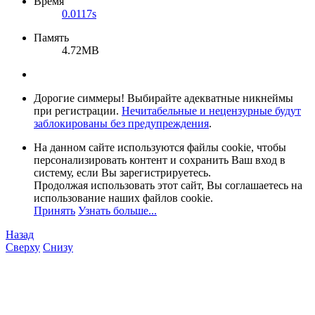
Время
0.0117s
Память
4.72MB
Дорогие симмеры! Выбирайте адекватные никнеймы
при регистрации.
Нечитабельные и нецензурные будут
заблокированы без предупреждения
.
На данном сайте используются файлы cookie, чтобы
персонализировать контент и сохранить Ваш вход в
систему, если Вы зарегистрируетесь.
Продолжая использовать этот сайт, Вы соглашаетесь на
использование наших файлов cookie.
Принять
Узнать больше...
Назад
Сверху
Снизу