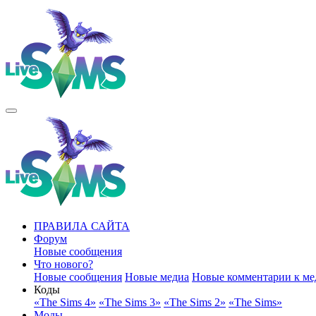
ПРАВИЛА САЙТА
Форум
Новые сообщения
Что нового?
Новые сообщения
Новые медиа
Новые комментарии к ме
Коды
«The Sims 4»
«The Sims 3»
«The Sims 2»
«The Sims»
Моды