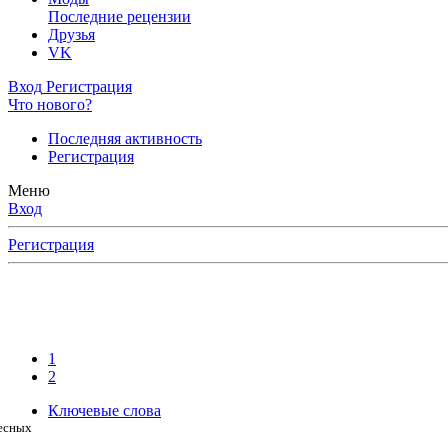
Последние рецензии
Друзья
VK
Вход
Регистрация
Что нового?
Последняя активность
Регистрация
Меню
Вход
Регистрация
1
2
Ключевые слова
ресных