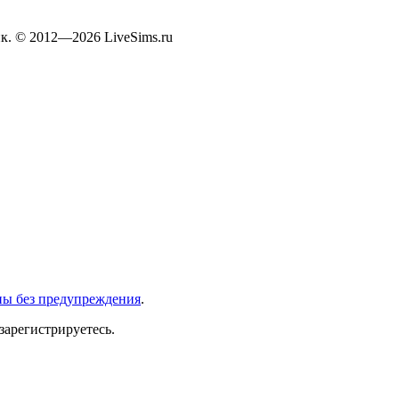
к. © 2012—2026 LiveSims.ru
ны без предупреждения
.
зарегистрируетесь.