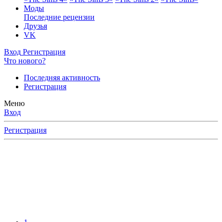
Моды
Последние рецензии
Друзья
VK
Вход
Регистрация
Что нового?
Последняя активность
Регистрация
Меню
Вход
Регистрация