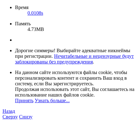
Время
0.0108s
Память
4.73MB
Дорогие симмеры! Выбирайте адекватные никнеймы
при регистрации.
Нечитабельные и нецензурные будут
заблокированы без предупреждения
.
На данном сайте используются файлы cookie, чтобы
персонализировать контент и сохранить Ваш вход в
систему, если Вы зарегистрируетесь.
Продолжая использовать этот сайт, Вы соглашаетесь на
использование наших файлов cookie.
Принять
Узнать больше...
Назад
Сверху
Снизу