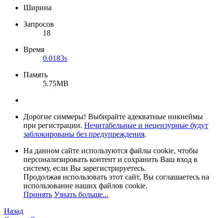
Ширина
Запросов
18
Время
0.0183s
Память
5.75MB
Дорогие симмеры! Выбирайте адекватные никнеймы
при регистрации.
Нечитабельные и нецензурные будут
заблокированы без предупреждения
.
На данном сайте используются файлы cookie, чтобы
персонализировать контент и сохранить Ваш вход в
систему, если Вы зарегистрируетесь.
Продолжая использовать этот сайт, Вы соглашаетесь на
использование наших файлов cookie.
Принять
Узнать больше...
Назад