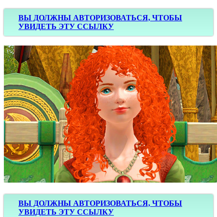
ВЫ ДОЛЖНЫ АВТОРИЗОВАТЬСЯ, ЧТОБЫ
УВИДЕТЬ ЭТУ ССЫЛКУ
ВЫ ДОЛЖНЫ АВТОРИЗОВАТЬСЯ, ЧТОБЫ
УВИДЕТЬ ЭТУ ССЫЛКУ