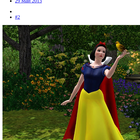
29 Май 2013
#2