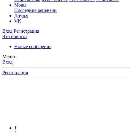
Моды
Последние рецензии
Друзья
VK
Вход
Регистрация
Что нового?
Новые сообщения
Меню
Вход
Регистрация
1