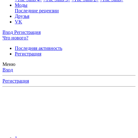
Моды
Последние рецензии
Друзья
VK
Вход
Регистрация
Что нового?
Последняя активность
Регистрация
Меню
Вход
Регистрация