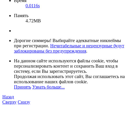
Время
0.0116s
Память
4.72MB
Дорогие симмеры! Выбирайте адекватные никнеймы
при регистрации.
Нечитабельные и нецензурные будут
заблокированы без предупреждения
.
На данном сайте используются файлы cookie, чтобы
персонализировать контент и сохранить Ваш вход в
систему, если Вы зарегистрируетесь.
Продолжая использовать этот сайт, Вы соглашаетесь на
использование наших файлов cookie.
Принять
Узнать больше...
Назад
Сверху
Снизу