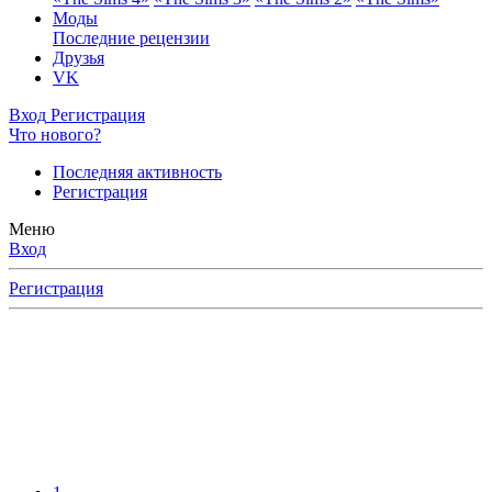
Моды
Последние рецензии
Друзья
VK
Вход
Регистрация
Что нового?
Последняя активность
Регистрация
Меню
Вход
Регистрация