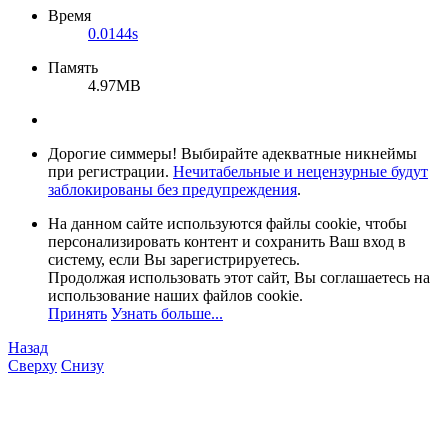
Время
0.0144s
Память
4.97MB
Дорогие симмеры! Выбирайте адекватные никнеймы
при регистрации.
Нечитабельные и нецензурные будут
заблокированы без предупреждения
.
На данном сайте используются файлы cookie, чтобы
персонализировать контент и сохранить Ваш вход в
систему, если Вы зарегистрируетесь.
Продолжая использовать этот сайт, Вы соглашаетесь на
использование наших файлов cookie.
Принять
Узнать больше...
Назад
Сверху
Снизу