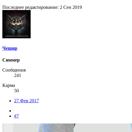
Последнее редактирование:
2 Сен 2019
Чешир
Симмер
Сообщения
241
Карма
50
27 Фев 2017
#7