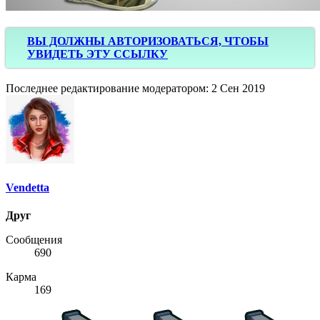
ВЫ ДОЛЖНЫ АВТОРИЗОВАТЬСЯ, ЧТОБЫ
УВИДЕТЬ ЭТУ ССЫЛКУ
Последнее редактирование модератором:
2 Сен 2019
Vendetta
Друг
Сообщения
690
Карма
169