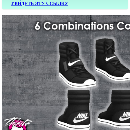
УВИДЕТЬ ЭТУ ССЫЛКУ