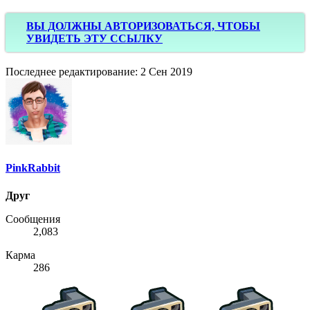
ВЫ ДОЛЖНЫ АВТОРИЗОВАТЬСЯ, ЧТОБЫ
УВИДЕТЬ ЭТУ ССЫЛКУ
Последнее редактирование:
2 Сен 2019
PinkRabbit
Друг
Сообщения
2,083
Карма
286