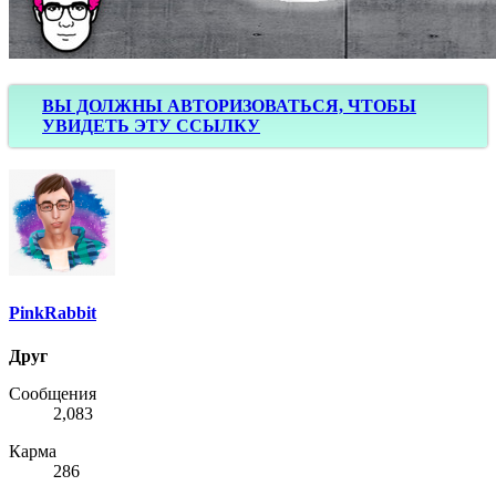
ВЫ ДОЛЖНЫ АВТОРИЗОВАТЬСЯ, ЧТОБЫ
УВИДЕТЬ ЭТУ ССЫЛКУ
PinkRabbit
Друг
Сообщения
2,083
Карма
286