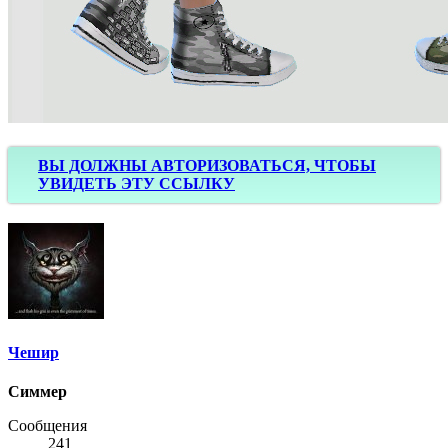
ВЫ ДОЛЖНЫ АВТОРИЗОВАТЬСЯ, ЧТОБЫ
УВИДЕТЬ ЭТУ ССЫЛКУ
Чешир
Симмер
Сообщения
241