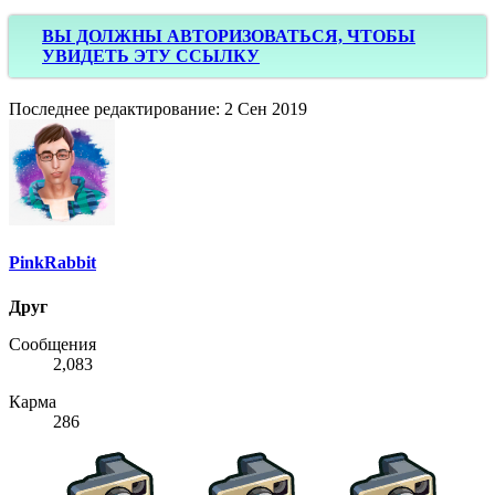
ВЫ ДОЛЖНЫ АВТОРИЗОВАТЬСЯ, ЧТОБЫ
УВИДЕТЬ ЭТУ ССЫЛКУ
Последнее редактирование:
2 Сен 2019
PinkRabbit
Друг
Сообщения
2,083
Карма
286