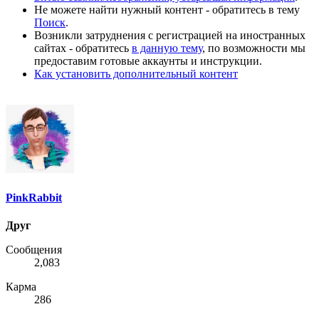
Не можете найти нужный контент - обратитесь в тему
Поиск
.
Возникли затруднения с регистрацией на иностранных
сайтах - обратитесь
в данную тему
, по возможности мы
предоставим готовые аккаунты и инструкции.
Как установить дополнительный контент
PinkRabbit
Друг
Сообщения
2,083
Карма
286