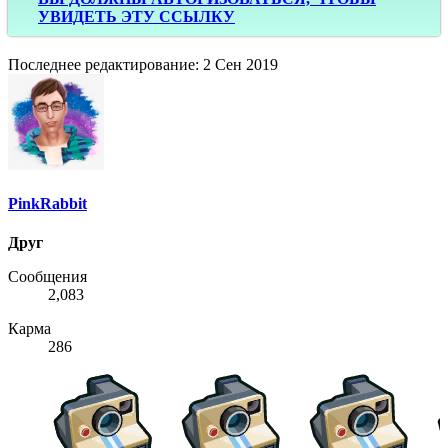
УВИДЕТЬ ЭТУ ССЫЛКУ
Последнее редактирование:
2 Сен 2019
PinkRabbit
Друг
Сообщения
2,083
Карма
286