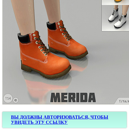
ВЫ ДОЛЖНЫ АВТОРИЗОВАТЬСЯ, ЧТОБЫ
УВИДЕТЬ ЭТУ ССЫЛКУ