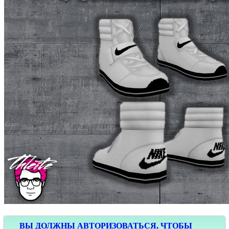
ВЫ ДОЛЖНЫ АВТОРИЗОВАТЬСЯ, ЧТОБЫ