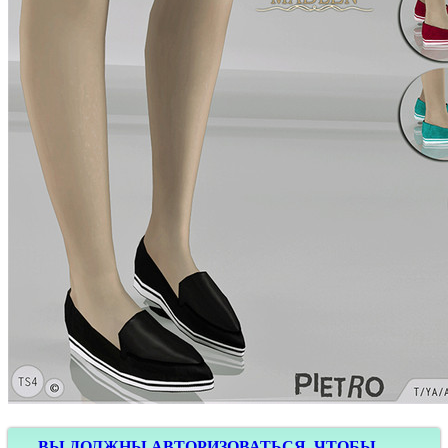
ВЫ ДОЛЖНЫ АВТОРИЗОВАТЬСЯ, ЧТОБЫ