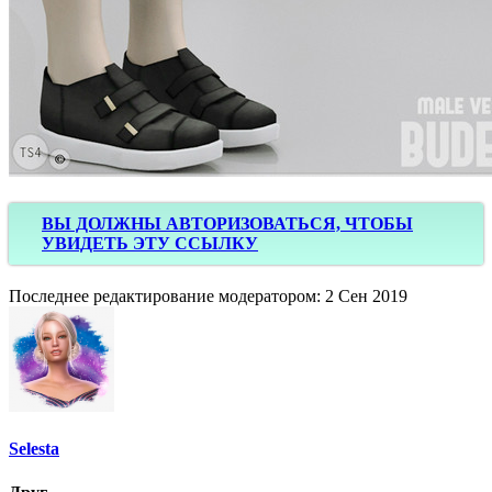
ВЫ ДОЛЖНЫ АВТОРИЗОВАТЬСЯ, ЧТОБЫ
УВИДЕТЬ ЭТУ ССЫЛКУ
Последнее редактирование модератором:
2 Сен 2019
Selesta