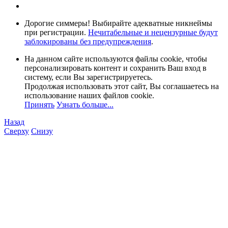
Дорогие симмеры! Выбирайте адекватные никнеймы
при регистрации.
Нечитабельные и нецензурные будут
заблокированы без предупреждения
.
На данном сайте используются файлы cookie, чтобы
персонализировать контент и сохранить Ваш вход в
систему, если Вы зарегистрируетесь.
Продолжая использовать этот сайт, Вы соглашаетесь на
использование наших файлов cookie.
Принять
Узнать больше...
Назад
Сверху
Снизу