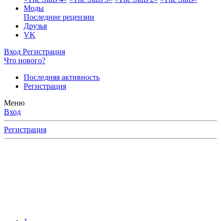
Моды
Последние рецензии
Друзья
VK
Вход
Регистрация
Что нового?
Последняя активность
Регистрация
Меню
Вход
Регистрация