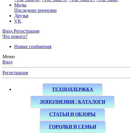
Моды
Последние рецензии
Друзья
VK
Вход
Регистрация
Что нового?
Новые сообщения
Меню
Вход
Регистрация
ТЕХПОДДЕРЖКА
ДОПОЛНЕНИЯ / КАТАЛОГИ
СТАТЬИ И ОБЗОРЫ
ГОРОДКИ И СЕМЬИ