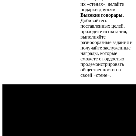
их «стенах», делайте
подарки друзьям.
Высокие гонорары.
Добивайтесь
поставленных целей,
проходите испытания,
выполняйте
разнообразные задания и
получайте заслуженные
награды, которые
сможете с гордостью
продемонстрировать
общественности на
своей «стене».