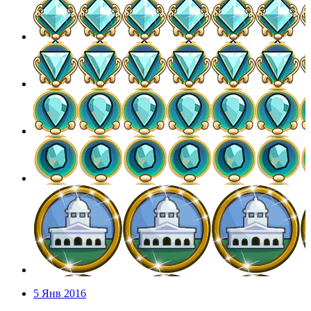
5 Янв 2016