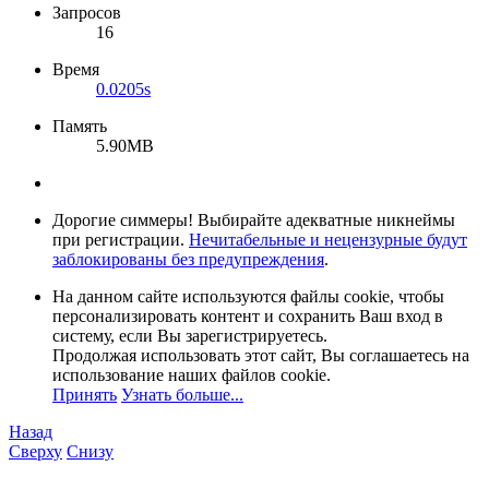
Запросов
16
Время
0.0205s
Память
5.90MB
Дорогие симмеры! Выбирайте адекватные никнеймы
при регистрации.
Нечитабельные и нецензурные будут
заблокированы без предупреждения
.
На данном сайте используются файлы cookie, чтобы
персонализировать контент и сохранить Ваш вход в
систему, если Вы зарегистрируетесь.
Продолжая использовать этот сайт, Вы соглашаетесь на
использование наших файлов cookie.
Принять
Узнать больше...
Назад
Сверху
Снизу