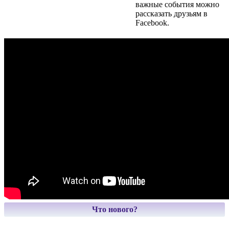
важные события можно
рассказать друзьям в
Facebook.
Что нового?