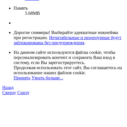
Память
5.68MB
Дорогие симмеры! Выбирайте адекватные никнеймы
при регистрации.
Нечитабельные и нецензурные будут
заблокированы без предупреждения
.
На данном сайте используются файлы cookie, чтобы
персонализировать контент и сохранить Ваш вход в
систему, если Вы зарегистрируетесь.
Продолжая использовать этот сайт, Вы соглашаетесь на
использование наших файлов cookie.
Принять
Узнать больше...
Назад
Сверху
Снизу