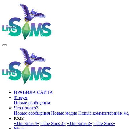
ПРАВИЛА САЙТА
Форум
Новые сообщения
Что нового?
Новые сообщения
Новые медиа
Новые комментарии к ме
Коды
«The Sims 4»
«The Sims 3»
«The Sims 2»
«The Sims»
Моды