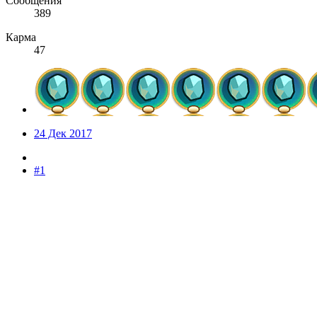
Сообщения
389
Карма
47
24 Дек 2017
#1