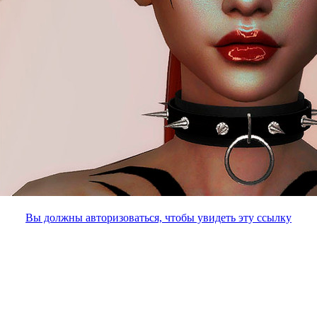
Вы должны авторизоваться, чтобы увидеть эту ссылку