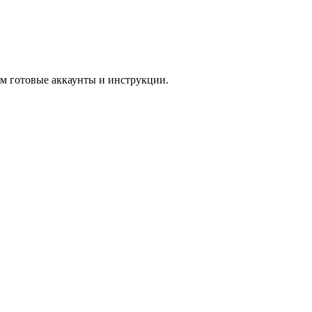
м готовые аккаунты и инструкции.