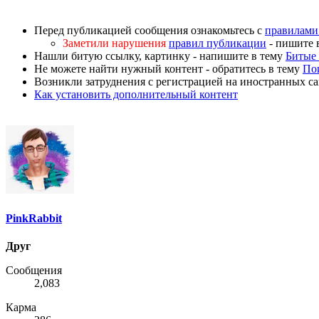
Перед публикацией сообщения ознакомьтесь с
правилами
Заметили нарушения
правил публикации
- пишите 
Нашли битую ссылку, картинку - напишите в тему
Битые 
Не можете найти нужный контент - обратитесь в тему
По
Возникли затруднения с регистрацией на иностранных са
Как установить дополнительный контент
PinkRabbit
Друг
Сообщения
2,083
Карма