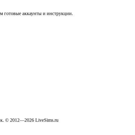
м готовые аккаунты и инструкции.
к. © 2012—2026 LiveSims.ru