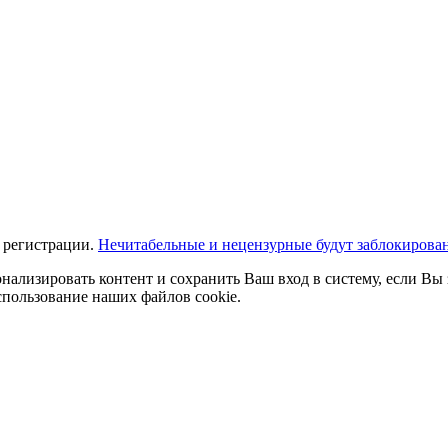
 регистрации.
Нечитабельные и нецензурные будут заблокирова
нализировать контент и сохранить Ваш вход в систему, если Вы 
спользование наших файлов cookie.