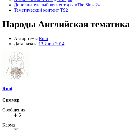
Дополнительный контент для «The Sims 2»
Тематический контент TS2
Народы
Английская тематика
Автор темы
Runi
Дата начала
13 Июн 2014
Runi
Симмер
Сообщения
445
Карма