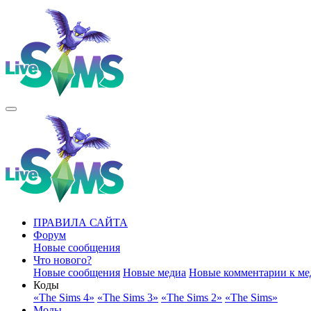
ПРАВИЛА САЙТА
Форум
Новые сообщения
Что нового?
Новые сообщения
Новые медиа
Новые комментарии к ме
Коды
«The Sims 4»
«The Sims 3»
«The Sims 2»
«The Sims»
Моды