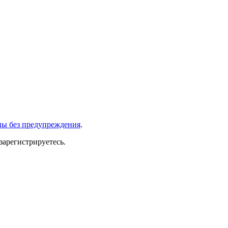
ны без предупреждения
.
зарегистрируетесь.