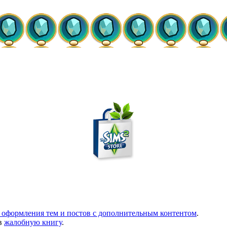
 оформления тем и постов с дополнительным контентом
.
в
жалобную книгу
.