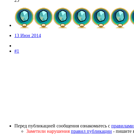
25
13 Июн 2014
#1
Перед публикацией сообщения ознакомьтесь с
правилами
Заметили нарушения
правил публикации
- пишите 