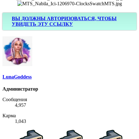
ВЫ ДОЛЖНЫ АВТОРИЗОВАТЬСЯ, ЧТОБЫ
УВИДЕТЬ ЭТУ ССЫЛКУ
LunaGoddess
Администратор
Сообщения
4,957
Карма
1,043