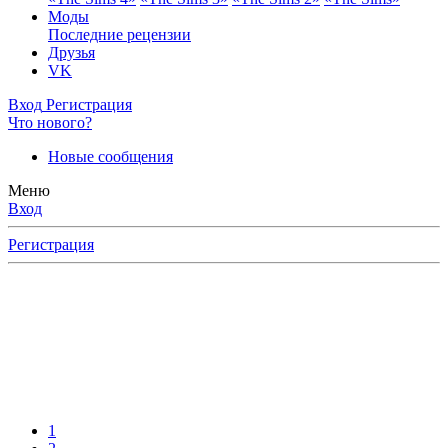
Моды
Последние рецензии
Друзья
VK
Вход
Регистрация
Что нового?
Новые сообщения
Меню
Вход
Регистрация
1