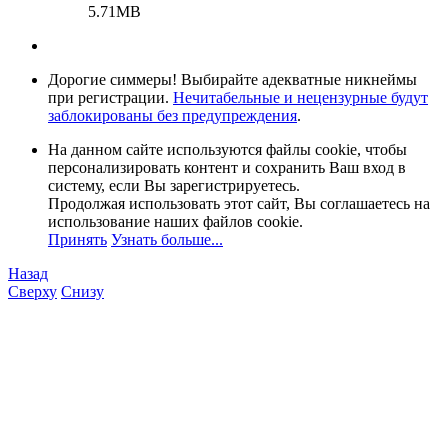
5.71MB
Дорогие симмеры! Выбирайте адекватные никнеймы
при регистрации.
Нечитабельные и нецензурные будут
заблокированы без предупреждения
.
На данном сайте используются файлы cookie, чтобы
персонализировать контент и сохранить Ваш вход в
систему, если Вы зарегистрируетесь.
Продолжая использовать этот сайт, Вы соглашаетесь на
использование наших файлов cookie.
Принять
Узнать больше...
Назад
Сверху
Снизу