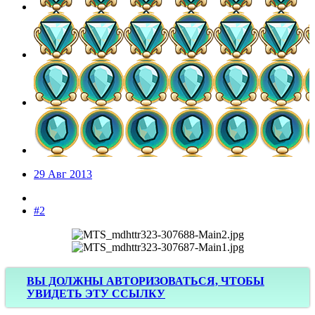
29 Авг 2013
#2
ВЫ ДОЛЖНЫ АВТОРИЗОВАТЬСЯ, ЧТОБЫ
УВИДЕТЬ ЭТУ ССЫЛКУ