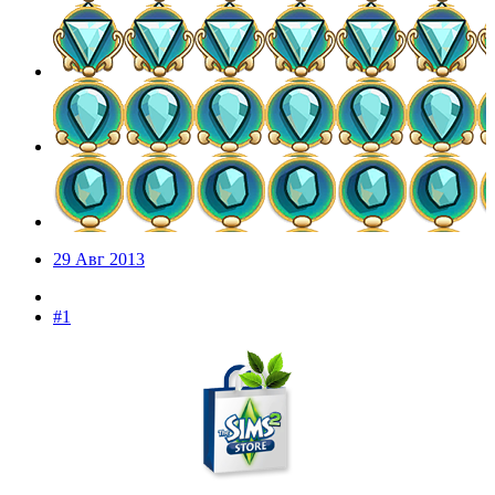
29 Авг 2013
#1