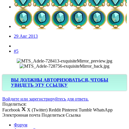
29 Авг 2013
#5
ВЫ ДОЛЖНЫ АВТОРИЗОВАТЬСЯ, ЧТОБЫ
УВИДЕТЬ ЭТУ ССЫЛКУ
Войдите или зарегистрируйтесь для ответа.
Поделиться:
Facebook
X (Twitter)
Reddit
Pinterest
Tumblr
WhatsApp
Электронная почта
Поделиться
Ссылка
Форум