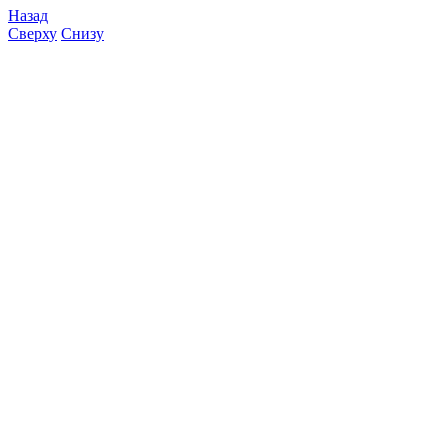
Назад
Сверху
Снизу