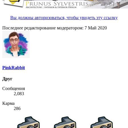
Вы должны авторизоваться, чтобы увидеть эту ссылку
Последнее редактирование модератором:
7 Май 2020
PinkRabbit
Друг
Сообщения
2,083
Карма
286