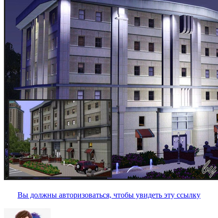
Вы должны авторизоваться, чтобы увидеть эту ссылку