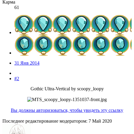
Карма
61
31 Янв 2014
#2
Gothic Ultra-Vertical by scoopy_loopy
Вы должны авторизоваться, чтобы увидеть эту ссылку
Последнее редактирование модератором:
7 Май 2020