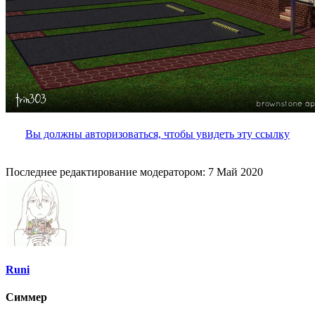
Вы должны авторизоваться, чтобы увидеть эту ссылку
Последнее редактирование модератором:
7 Май 2020
Runi
Симмер