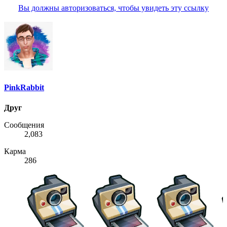
Вы должны авторизоваться, чтобы увидеть эту ссылку
PinkRabbit
Друг
Сообщения
2,083
Карма
286