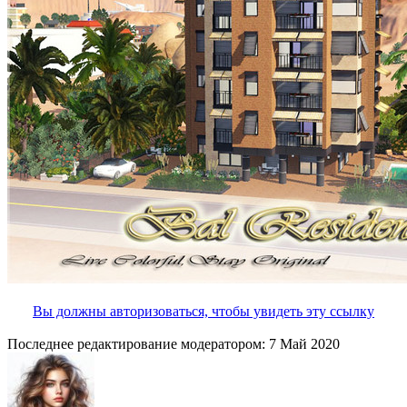
Вы должны авторизоваться, чтобы увидеть эту ссылку
Последнее редактирование модератором:
7 Май 2020