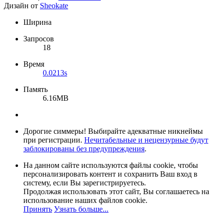
Дизайн от
Sheokate
Ширина
Запросов
18
Время
0.0213s
Память
6.16MB
Дорогие симмеры! Выбирайте адекватные никнеймы
при регистрации.
Нечитабельные и нецензурные будут
заблокированы без предупреждения
.
На данном сайте используются файлы cookie, чтобы
персонализировать контент и сохранить Ваш вход в
систему, если Вы зарегистрируетесь.
Продолжая использовать этот сайт, Вы соглашаетесь на
использование наших файлов cookie.
Принять
Узнать больше...