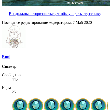
Вы должны авторизоваться, чтобы увидеть эту ссылку
Последнее редактирование модератором:
7 Май 2020
Runi
Симмер
Сообщения
445
Карма
25