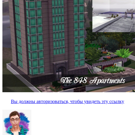
Вы должны авторизоваться, чтобы увидеть эту ссылку