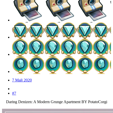
7 Май 2020
#7
Daring Denizen: A Modern Grunge Apartment BY PotatoCorgi