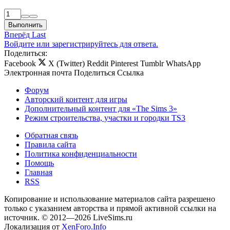
Выполнить
Вперёд
Last
Войдите или зарегистрируйтесь для ответа.
Поделиться:
Facebook
X (Twitter)
Reddit
Pinterest
Tumblr
WhatsApp
Электронная почта
Поделиться
Ссылка
Форум
Авторский контент для игры
Дополнительный контент для «The Sims 3»
Режим строительства, участки и городки TS3
Обратная связь
Правила сайта
Политика конфиденциальности
Помощь
Главная
RSS
Копирование и использование материалов сайта разрешено
только с указанием авторства и прямой активной ссылки на
источник. © 2012—2026 LiveSims.ru
Локализация от
XenForo.Info