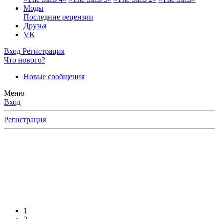
Моды
Последние рецензии
Друзья
VK
Вход
Регистрация
Что нового?
Новые сообщения
Меню
Вход
Регистрация
1