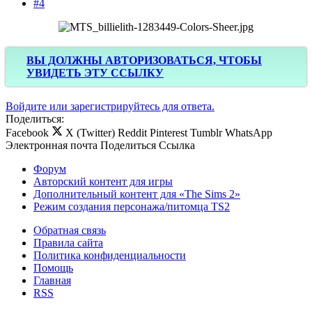
#4
ВЫ ДОЛЖНЫ АВТОРИЗОВАТЬСЯ, ЧТОБЫ
УВИДЕТЬ ЭТУ ССЫЛКУ
Войдите или зарегистрируйтесь для ответа.
Поделиться:
Facebook
X (Twitter)
Reddit
Pinterest
Tumblr
WhatsApp
Электронная почта
Поделиться
Ссылка
Форум
Авторский контент для игры
Дополнительный контент для «The Sims 2»
Режим создания персонажа/питомца TS2
Обратная связь
Правила сайта
Политика конфиденциальности
Помощь
Главная
RSS