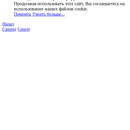
Продолжая использовать этот сайт, Вы соглашаетесь на
использование наших файлов cookie.
Принять
Узнать больше...
Назад
Сверху
Снизу