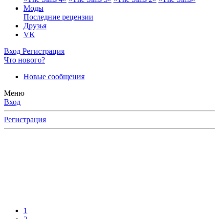
Моды
Последние рецензии
Друзья
VK
Вход
Регистрация
Что нового?
Новые сообщения
Меню
Вход
Регистрация
1