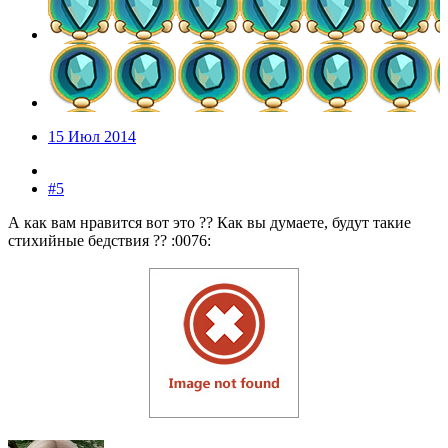
15 Июл 2014
#5
А как вам нравится вот это ?? Как вы думаете, будут такие
стихийные бедствия ?? :0076: