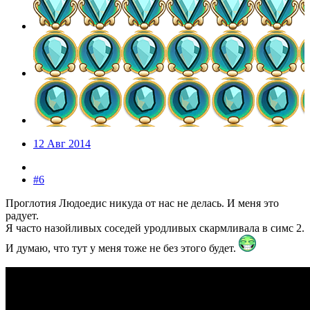
12 Авг 2014
#6
Проглотия Людоедис никуда от нас не делась. И меня это
радует.
Я часто назойливых соседей уродливых скармливала в симс 2.
И думаю, что тут у меня тоже не без этого будет.