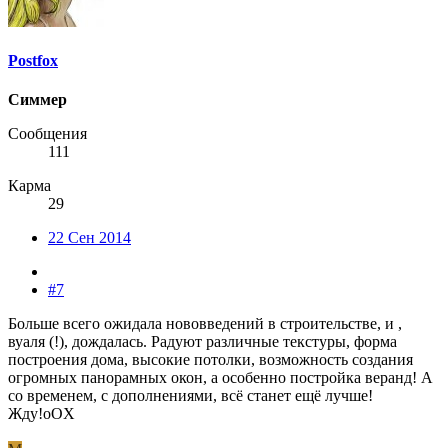
Postfox
Симмер
Сообщения
111
Карма
29
22 Сен 2014
#7
Больше всего ожидала нововведений в строительстве, и ,
вуаля (!), дождалась. Радуют различные текстуры, форма
построения дома, высокие потолки, возможность создания
огромных панорамных окон, а особенно постройка веранд! А
со временем, с дополнениями, всё станет ещё лучше!
Жду!oOХ