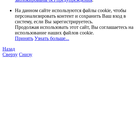
На данном сайте используются файлы cookie, чтобы
персонализировать контент и сохранить Ваш вход в
систему, если Вы зарегистрируетесь.
Продолжая использовать этот сайт, Вы соглашаетесь на
использование наших файлов cookie.
Принять
Узнать больше...
Назад
Сверху
Снизу