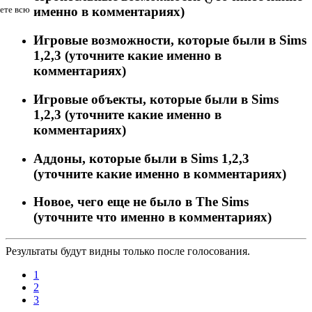
дете всю
именно в комментариях)
Игровые возможности, которые были в Sims
1,2,3 (уточните какие именно в
комментариях)
Игровые объекты, которые были в Sims
1,2,3 (уточните какие именно в
комментариях)
Аддоны, которые были в Sims 1,2,3
(уточните какие именно в комментариях)
Новое, чего еще не было в The Sims
(уточните что именно в комментариях)
Результаты будут видны только после голосования.
1
2
3