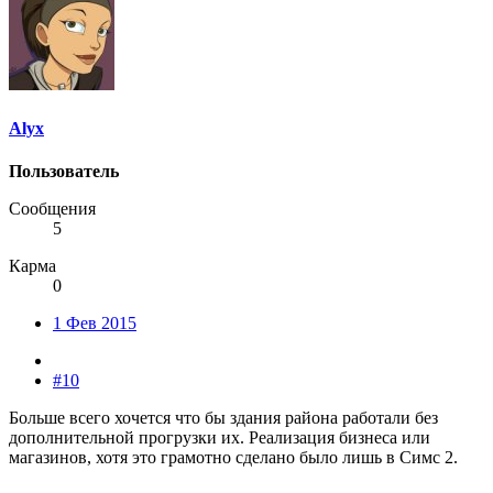
Alyx
Пользователь
Сообщения
5
Карма
0
1 Фев 2015
#10
Больше всего хочется что бы здания района работали без
дополнительной прогрузки их. Реализация бизнеса или
магазинов, хотя это грамотно сделано было лишь в Симс 2.