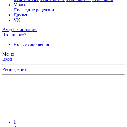
Моды
Последние рецензии
Друзья
VK
Вход
Регистрация
Что нового?
Новые сообщения
Меню
Вход
Регистрация
1