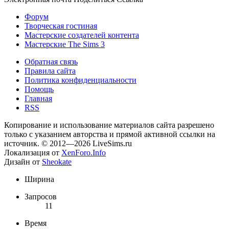
Форум
Творческая гостиная
Мастерские создателей контента
Мастерские The Sims 3
Обратная связь
Правила сайта
Политика конфиденциальности
Помощь
Главная
RSS
Копирование и использование материалов сайта разрешено
только с указанием авторства и прямой активной ссылки на
источник. © 2012—2026 LiveSims.ru
Локализация от
XenForo.Info
Дизайн от
Sheokate
Ширина
Запросов
11
Время