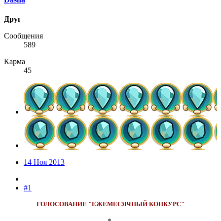
Друг
Сообщения
589
Карма
45
14 Ноя 2013
#1
ГОЛОСОВАНИЕ "ЕЖЕМЕСЯЧНЫЙ КОНКУРС"