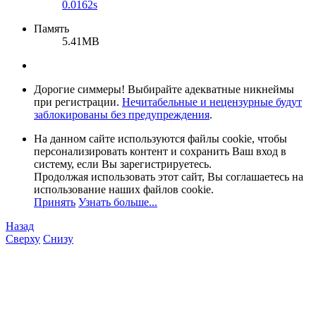
0.0162s
Память
5.41MB
Дорогие симмеры! Выбирайте адекватные никнеймы
при регистрации.
Нечитабельные и нецензурные будут
заблокированы без предупреждения
.
На данном сайте используются файлы cookie, чтобы
персонализировать контент и сохранить Ваш вход в
систему, если Вы зарегистрируетесь.
Продолжая использовать этот сайт, Вы соглашаетесь на
использование наших файлов cookie.
Принять
Узнать больше...
Назад
Сверху
Снизу