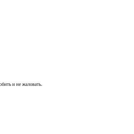
бить и не жаловать.