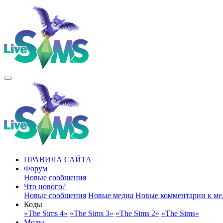
ПРАВИЛА САЙТА
Форум
Новые сообщения
Что нового?
Новые сообщения
Новые медиа
Новые комментарии к ме
Коды
«The Sims 4»
«The Sims 3»
«The Sims 2»
«The Sims»
Моды