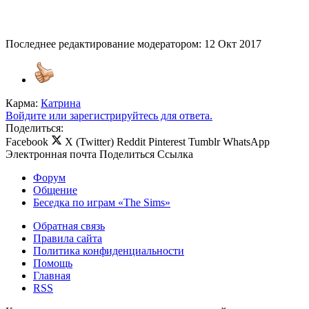
Последнее редактирование модератором:
12 Окт 2017
Карма:
Катрина
Войдите или зарегистрируйтесь для ответа.
Поделиться:
Facebook
X (Twitter)
Reddit
Pinterest
Tumblr
WhatsApp
Электронная почта
Поделиться
Ссылка
Форум
Общение
Беседка по играм «The Sims»
Обратная связь
Правила сайта
Политика конфиденциальности
Помощь
Главная
RSS