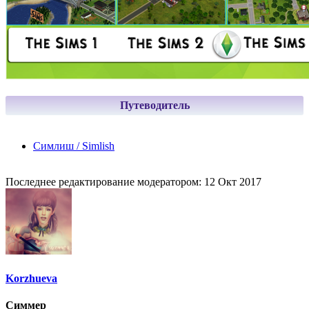
Путеводитель
Симлиш / Simlish
Последнее редактирование модератором:
12 Окт 2017
Korzhueva
Симмер