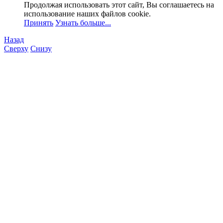
Продолжая использовать этот сайт, Вы соглашаетесь на
использование наших файлов cookie.
Принять
Узнать больше...
Назад
Сверху
Снизу