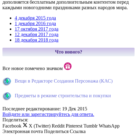
дополняется бесплатным дополнительным контентом перед
каждыми новогодними праздниками разных народов мира.
4 декабря 2015 года
1 декабря 2016 года
17 октября 2017 года
12 декабря 2017 года
18 декабря 2018 года
Что нового?
Все новое помечено значком
Вещи в Редакторе Создания Персонажа (КАС)
Предметы в режиме строительства и покупки
Последнее редактирование:
19 Дек 2015
Войдите или зарегистрируйтесь для ответа.
Поделиться:
Facebook
X (Twitter)
Reddit
Pinterest
Tumblr
WhatsApp
Электронная почта
Поделиться
Ссылка