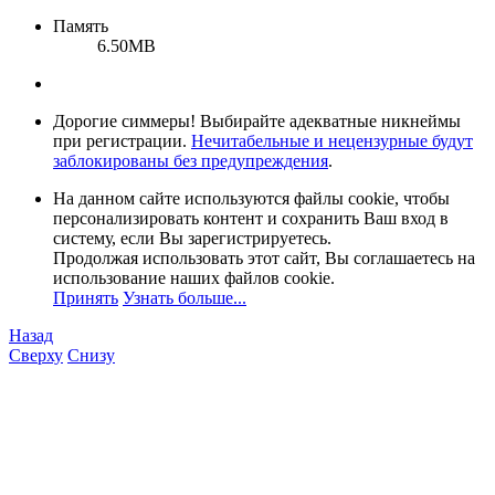
Память
6.50MB
Дорогие симмеры! Выбирайте адекватные никнеймы
при регистрации.
Нечитабельные и нецензурные будут
заблокированы без предупреждения
.
На данном сайте используются файлы cookie, чтобы
персонализировать контент и сохранить Ваш вход в
систему, если Вы зарегистрируетесь.
Продолжая использовать этот сайт, Вы соглашаетесь на
использование наших файлов cookie.
Принять
Узнать больше...
Назад
Сверху
Снизу