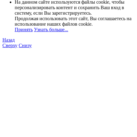
На данном сайте используются файлы cookie, чтобы
персонализировать контент и сохранить Ваш вход в
систему, если Вы зарегистрируетесь.
Продолжая использовать этот сайт, Вы соглашаетесь на
использование наших файлов cookie.
Принять
Узнать больше...
Назад
Сверху
Снизу