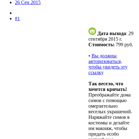
26 Сен 2015
#1
Дата выхода
: 29
сентября 2015 г.
Стоимость:
799 руб.
•
Вы должны
авторизоваться,
чтобы увидеть эту
ссылку
Так весело, что
хочется кричать!
Преображайте дома
симов с помощью
омерзительно
веселых украшений.
Наряжайте симов в
костюмы и делайте
им макияж, чтобы
придать особо