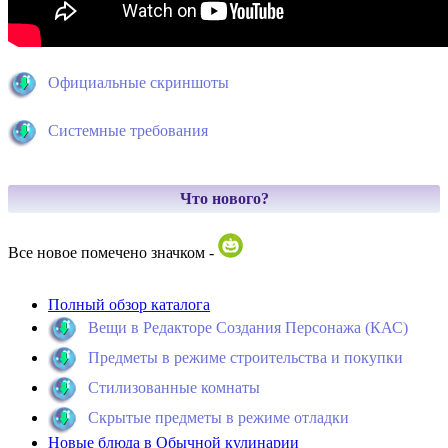
Официальные скриншоты
Системные требования
Что нового?
Все новое помечено значком -
Полный обзор каталога
Вещи в Редакторе Создания Персонажа (КАС)
Предметы в режиме строительства и покупки
Стилизованные комнаты
Скрытые предметы в режиме отладки
Новые блюда в Обычной кулинарии