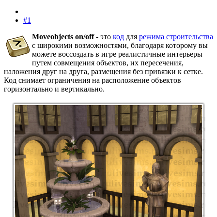
#1
Moveobjects on/off
- это
код
для
режима строительства
с широкими возможностями, благодаря которому вы
можете воссоздать в игре реалистичные интерьеры
путем совмещения объектов, их пересечения,
наложения друг на друга, размещения без привязки к сетке.
Код снимает ограничения на расположение объектов
горизонтально и вертикально.