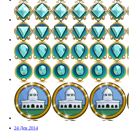
24 Дек 2014