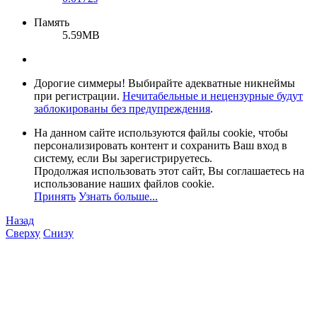
Память
5.59MB
Дорогие симмеры! Выбирайте адекватные никнеймы
при регистрации.
Нечитабельные и нецензурные будут
заблокированы без предупреждения
.
На данном сайте используются файлы cookie, чтобы
персонализировать контент и сохранить Ваш вход в
систему, если Вы зарегистрируетесь.
Продолжая использовать этот сайт, Вы соглашаетесь на
использование наших файлов cookie.
Принять
Узнать больше...
Назад
Сверху
Снизу