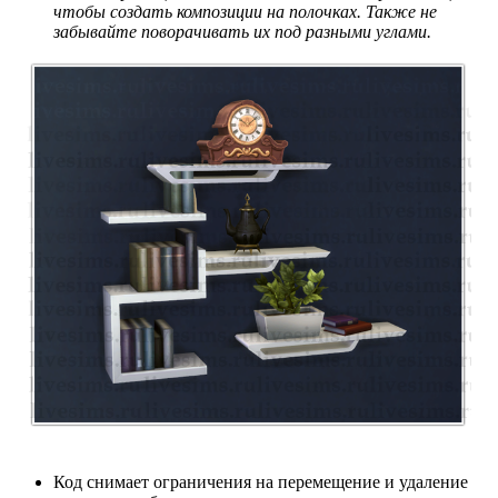
чтобы создать композиции на полочках. Также не
забывайте поворачивать их под разными углами.
Код снимает ограничения на перемещение и удаление