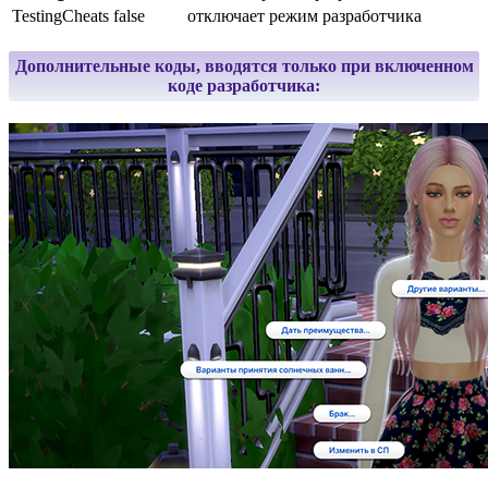
TestingCheats false
отключает режим разработчика
Дополнительные коды, вводятся только при включенном
коде разработчика: