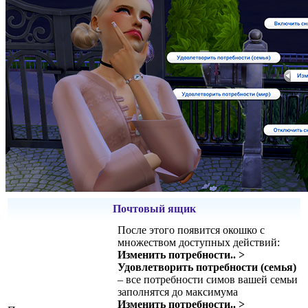
Почтовый ящик
После этого появится окошко с
множеством доступных действий:
Изменить потребности.. >
Удовлетворить потребности (семья)
– все потребности симов вашей семьи
заполнятся до максимума
Изменить потребности.. >