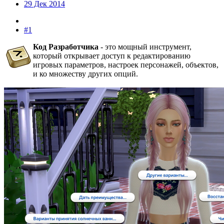
29 Дек 2014
#1
Код Разработчика
- это мощный инструмент,
который открывает доступ к редактированию
игровых параметров, настроек персонажей, объектов,
и ко множеству других опций.