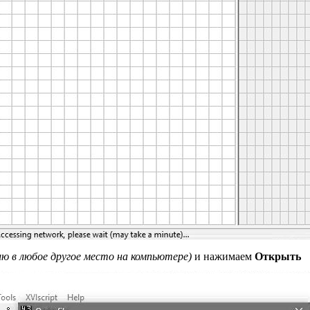
ию в любое другое место на компьютере)
и нажимаем
Открыть