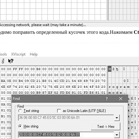
одимо поправить определенный кусочек этого кода.Нажимаем
Ct