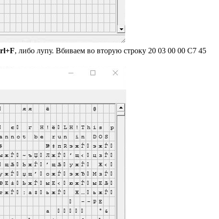
rl+F
, либо лупу. Вбиваем во вторую строку 20 03 00 00 C7 45