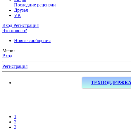
Последние рецензии
Друзья
VK
Вход
Регистрация
Что нового?
Новые сообщения
Меню
Вход
Регистрация
ТЕХПОДДЕРЖК
1
2
3