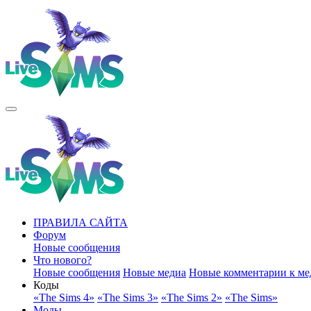
ПРАВИЛА САЙТА
Форум
Новые сообщения
Что нового?
Новые сообщения
Новые медиа
Новые комментарии к ме
Коды
«The Sims 4»
«The Sims 3»
«The Sims 2»
«The Sims»
Моды