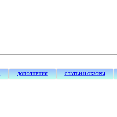
А
ДОПОЛНЕНИЯ
СТАТЬИ И ОБЗОРЫ