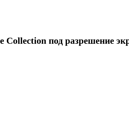
e Collection под разрешение эк