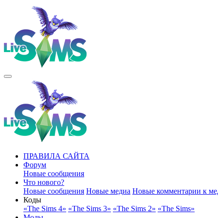
ПРАВИЛА САЙТА
Форум
Новые сообщения
Что нового?
Новые сообщения
Новые медиа
Новые комментарии к ме
Коды
«The Sims 4»
«The Sims 3»
«The Sims 2»
«The Sims»
Моды