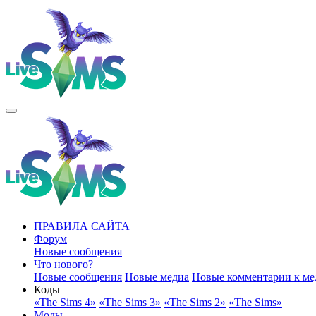
ПРАВИЛА САЙТА
Форум
Новые сообщения
Что нового?
Новые сообщения
Новые медиа
Новые комментарии к ме
Коды
«The Sims 4»
«The Sims 3»
«The Sims 2»
«The Sims»
Моды