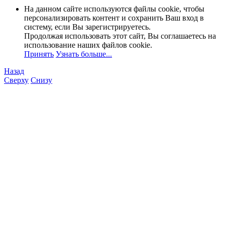
На данном сайте используются файлы cookie, чтобы
персонализировать контент и сохранить Ваш вход в
систему, если Вы зарегистрируетесь.
Продолжая использовать этот сайт, Вы соглашаетесь на
использование наших файлов cookie.
Принять
Узнать больше...
Назад
Сверху
Снизу