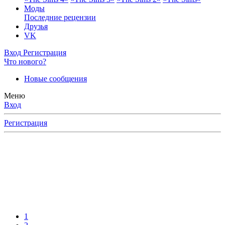
Моды
Последние рецензии
Друзья
VK
Вход
Регистрация
Что нового?
Новые сообщения
Меню
Вход
Регистрация
1