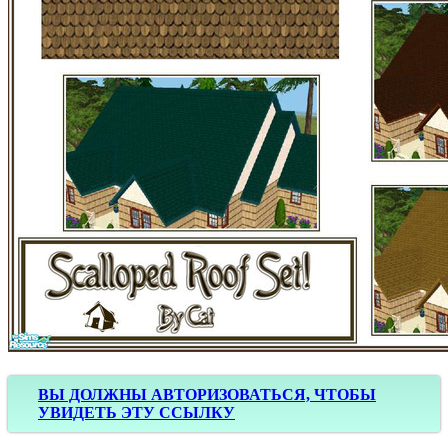
ВЫ ДОЛЖНЫ АВТОРИЗОВАТЬСЯ, ЧТОБЫ
УВИДЕТЬ ЭТУ ССЫЛКУ