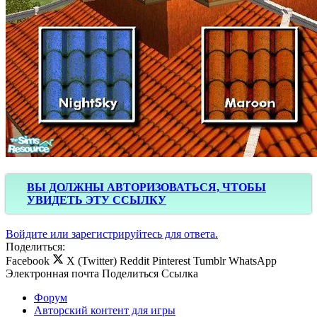
ВЫ ДОЛЖНЫ АВТОРИЗОВАТЬСЯ, ЧТОБЫ
УВИДЕТЬ ЭТУ ССЫЛКУ
Войдите или зарегистрируйтесь для ответа.
Поделиться:
Facebook
X (Twitter)
Reddit
Pinterest
Tumblr
WhatsApp
Электронная почта
Поделиться
Ссылка
Форум
Авторский контент для игры