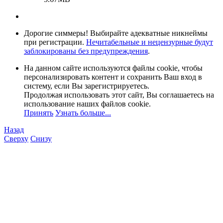
Дорогие симмеры! Выбирайте адекватные никнеймы
при регистрации.
Нечитабельные и нецензурные будут
заблокированы без предупреждения
.
На данном сайте используются файлы cookie, чтобы
персонализировать контент и сохранить Ваш вход в
систему, если Вы зарегистрируетесь.
Продолжая использовать этот сайт, Вы соглашаетесь на
использование наших файлов cookie.
Принять
Узнать больше...
Назад
Сверху
Снизу