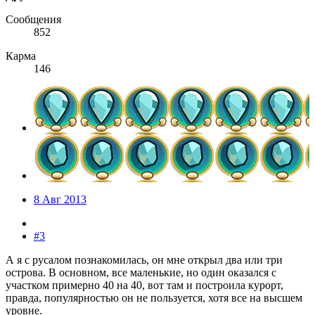
Сообщения
852
Карма
146
8 Авг 2013
#3
А я с русалом познакомилась, он мне открыл два или три
острова. В основном, все маленькие, но один оказался с
участком примерно 40 на 40, вот там и построила курорт,
правда, популярностью он не пользуется, хотя все на высшем
уровне.