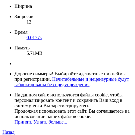
Ширина
Запросов
12
Время
0.0177s
Память
5.71MB
Дорогие симмеры! Выбирайте адекватные никнеймы
при регистрации.
Нечитабельные и нецензурные будут
заблокированы без предупреждения
.
На данном сайте используются файлы cookie, чтобы
персонализировать контент и сохранить Ваш вход в
систему, если Вы зарегистрируетесь.
Продолжая использовать этот сайт, Вы соглашаетесь на
использование наших файлов cookie.
Принять
Узнать больше...
Назад