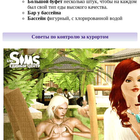
Большой буфет
несколько штук, чтобы на каждом
был свой тип еды высокого качества.
Бар у бассейна
Бассейн
фигурный, с хлорированной водой
Советы по контролю за курортом