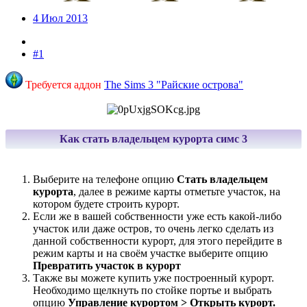
4 Июл 2013
#1
Требуется аддон
The Sims 3 "Райские острова"
Как стать владельцем курорта симс 3
Выберите на телефоне опцию
Стать владельцем
курорта
, далее в режиме карты отметьте участок, на
котором будете строить курорт.
Если же в вашей собственности уже есть какой-либо
участок или даже остров, то очень легко сделать из
данной собственности курорт, для этого перейдите в
режим карты и на своём участке выберите опцию
Превратить участок в курорт
Также вы можете купить уже построенный курорт.
Необходимо щелкнуть по стойке портье и выбрать
опцию
Управление курортом > Открыть курорт.