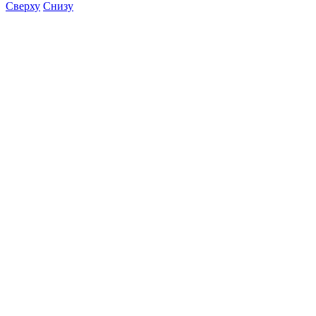
Сверху
Снизу