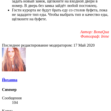
задать новый замок, щёлкните на входной двери в
номер. В дверь без замка зайдёт любой постоялец.
Гости курорта не будут брать еду со столов буфета, пока
не зададите тип еды. Чтобы выбрать тип и качество еды,
щёлкните на буфете.
Автор: BonaQua
Фотограф: Irene
Последнее редактирование модератором:
17 Май 2020
Йоханна
Симмер
Сообщения
104
Карма