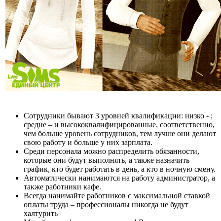
Сотрудники бывают 3 уровней квалификации: низко - ;
средне – и высококвалифицированные, соответственно,
чем больше уровень сотрудников, тем лучше они делают
свою работу и больше у них зарплата.
Среди персонала можно распределить обязанности,
которые они будут выполнять, а также назначить
график, кто будет работать в день, а кто в ночную смену.
Автоматически нанимаются на работу администратор, а
также работники кафе.
Всегда нанимайте работников с максимальной ставкой
оплаты труда – профессионалы никогда не будут
халтурить