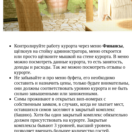
Контролируйте работу курорта через меню
Финансы
,
щёлкнув на стойку администратора, меню откроется
или просто щёлкните мышкой на стене курорта. В меню
можно посмотреть данные курорта, то есть занятость,
доходы и расходы. Так же можно посмотреть отзывы о
курорте.
Не забывайте и про меню буфета, его необходимо
составить и назначить цены, только будьте внимательны,
они должны соответствовать уровню курорта и не быть
сильно завышенными или заниженными.
Симы проживают в открытых вип-номерах с
собственным замком, в случаях, когда не хватает мест,
оставшихся симов заселяют в закрытый комплекс
(башню). Хотя бы один закрытый комплекс обязательно
должен присутствовать на курорте. Закрытые
комплексы бывают 3 уровней, высший уровень
позволяет вмещать большее количество гостей.