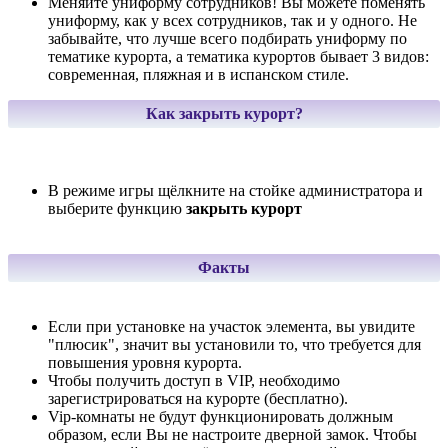
Меняйте униформу сотрудников! Вы можете поменять
униформу, как у всех сотрудников, так и у одного. Не
забывайте, что лучше всего подбирать униформу по
тематике курорта, а тематика курортов бывает 3 видов:
современная, пляжная и в испанском стиле.
Как закрыть курорт?
В режиме игры щёлкните на стойке администратора и
выберите функцию
закрыть курорт
Факты
Если при установке на участок элемента, вы увидите
"плюсик", значит вы установили то, что требуется для
повышения уровня курорта.
Чтобы получить доступ в VIP, необходимо
зарегистрироваться на курорте (бесплатно).
Vip-комнаты не будут функционировать должным
образом, если Вы не настроите дверной замок. Чтобы