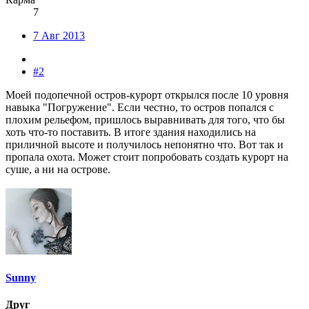
7
7 Авг 2013
#2
Моей подопечной остров-курорт открылся после 10 уровня
навыка "Погружение". Если честно, то остров попался с
плохим рельефом, пришлось выравнивать для того, что бы
хоть что-то поставить. В итоге здания находились на
приличной высоте и получилось непонятно что. Вот так и
пропала охота. Может стоит попробовать создать курорт на
суше, а ни на острове.
Sunny
Друг