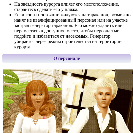
На звёздность курорта влияет его местоположение,
старайтесь сделать его у пляжа.
Если гости постоянно жалуются на тараканов, возможно
нанят не квалифицированный персонал или на участке
застрял генератор тараканов. Его можно удалить или
переместить в доступное место, чтобы персонал мог
подойти и избавиться от насекомых. Генератор
убирается через режим строительства на территории
курорта.
О персонале