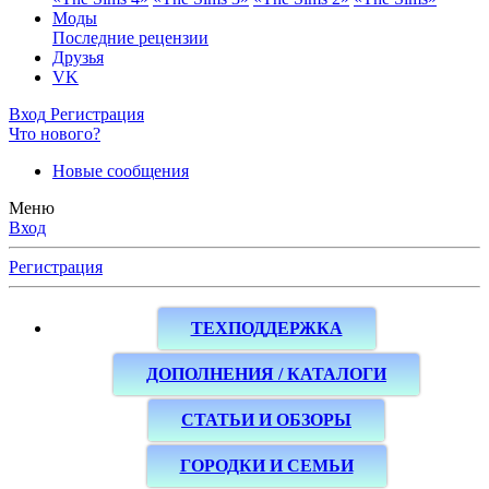
Моды
Последние рецензии
Друзья
VK
Вход
Регистрация
Что нового?
Новые сообщения
Меню
Вход
Регистрация
ТЕХПОДДЕРЖКА
ДОПОЛНЕНИЯ / КАТАЛОГИ
СТАТЬИ И ОБЗОРЫ
ГОРОДКИ И СЕМЬИ