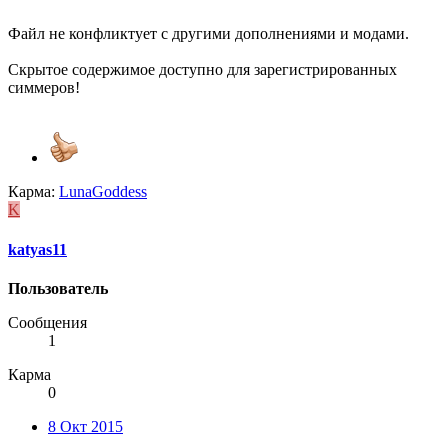
Файл не конфликтует с другими дополнениями и модами.
Скрытое содержимое доступно для зарегистрированных
симмеров!
Карма:
LunaGoddess
K
katyas11
Пользователь
Сообщения
1
Карма
0
8 Окт 2015