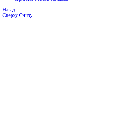
Назад
Сверху
Снизу