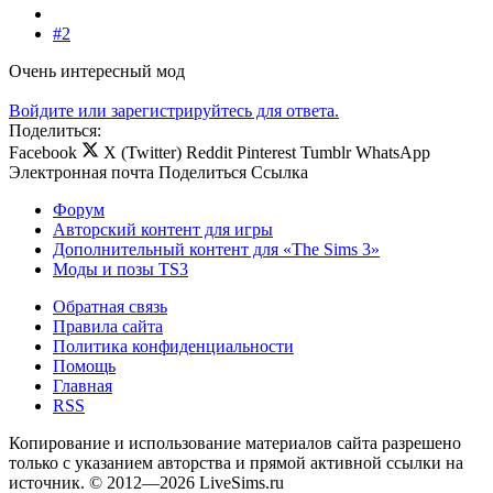
#2
Очень интересный мод
Войдите или зарегистрируйтесь для ответа.
Поделиться:
Facebook
X (Twitter)
Reddit
Pinterest
Tumblr
WhatsApp
Электронная почта
Поделиться
Ссылка
Форум
Авторский контент для игры
Дополнительный контент для «The Sims 3»
Моды и позы TS3
Обратная связь
Правила сайта
Политика конфиденциальности
Помощь
Главная
RSS
Копирование и использование материалов сайта разрешено
только с указанием авторства и прямой активной ссылки на
источник. © 2012—2026 LiveSims.ru