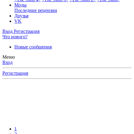
Моды
Последние рецензии
Друзья
VK
Вход
Регистрация
Что нового?
Новые сообщения
Меню
Вход
Регистрация
1