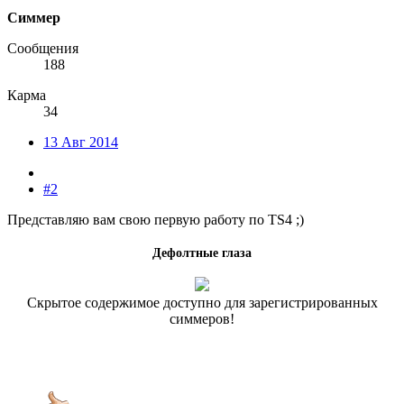
Симмер
Сообщения
188
Карма
34
13 Авг 2014
#2
Представляю вам свою первую работу по TS4 ;)
Дефолтные глаза
Скрытое содержимое доступно для зарегистрированных
симмеров!