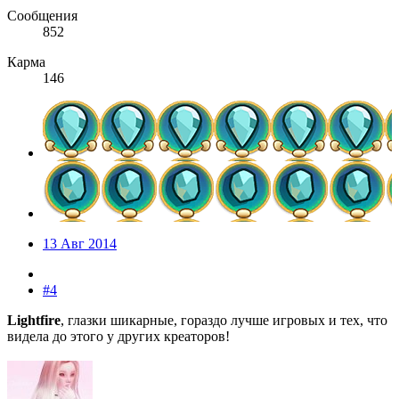
Сообщения
852
Карма
146
13 Авг 2014
#4
Lightfire
, глазки шикарные, гораздо лучше игровых и тех, что
видела до этого у других креаторов!