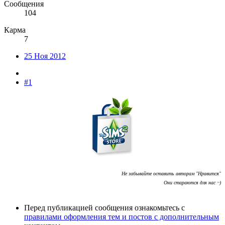
Сообщения
104
Карма
7
25 Ноя 2012
#1
Не забывайте оставить авторам "Нравится"
Они стараются для нас ~)
Перед публикацией сообщения ознакомьтесь с
правилами оформления тем и постов с дополнительным