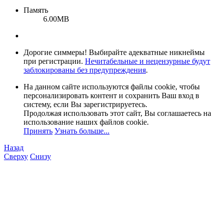
Память
6.00MB
Дорогие симмеры! Выбирайте адекватные никнеймы
при регистрации.
Нечитабельные и нецензурные будут
заблокированы без предупреждения
.
На данном сайте используются файлы cookie, чтобы
персонализировать контент и сохранить Ваш вход в
систему, если Вы зарегистрируетесь.
Продолжая использовать этот сайт, Вы соглашаетесь на
использование наших файлов cookie.
Принять
Узнать больше...
Назад
Сверху
Снизу