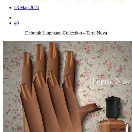
23 Мар 2025
#8
Deborah Lippmann Collection - Terra Nova