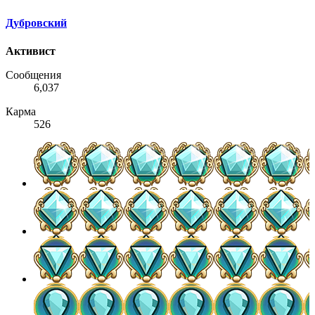
Дубровский
Активист
Сообщения
6,037
Карма
526