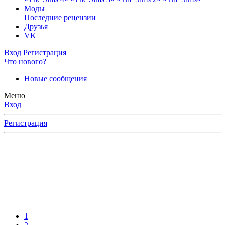
Моды
Последние рецензии
Друзья
VK
Вход
Регистрация
Что нового?
Новые сообщения
Меню
Вход
Регистрация
1