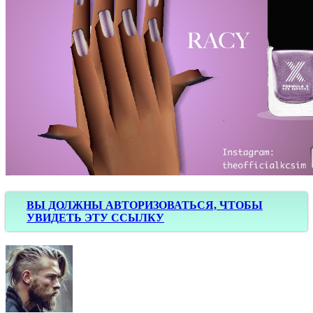
ВЫ ДОЛЖНЫ АВТОРИЗОВАТЬСЯ, ЧТОБЫ
УВИДЕТЬ ЭТУ ССЫЛКУ