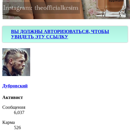
ВЫ ДОЛЖНЫ АВТОРИЗОВАТЬСЯ, ЧТОБЫ
УВИДЕТЬ ЭТУ ССЫЛКУ
Дубровский
Активист
Сообщения
6,037
Карма
526