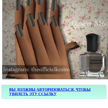
ВЫ ДОЛЖНЫ АВТОРИЗОВАТЬСЯ, ЧТОБЫ
УВИДЕТЬ ЭТУ ССЫЛКУ