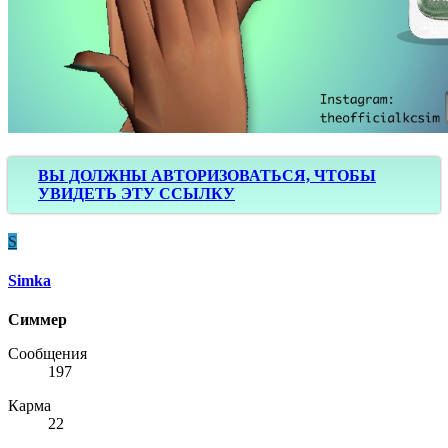
ВЫ ДОЛЖНЫ АВТОРИЗОВАТЬСЯ, ЧТОБЫ
УВИДЕТЬ ЭТУ ССЫЛКУ
S
Simka
Симмер
Сообщения
197
Карма
22