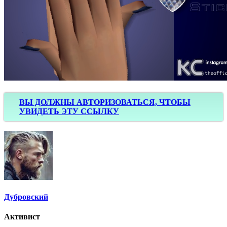
ВЫ ДОЛЖНЫ АВТОРИЗОВАТЬСЯ, ЧТОБЫ
УВИДЕТЬ ЭТУ ССЫЛКУ
Дубровский
Активист