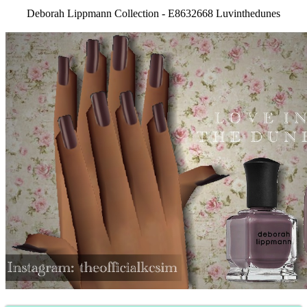
Deborah Lippmann Collection - E8632668 Luvinthedunes