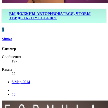
ВЫ ДОЛЖНЫ АВТОРИЗОВАТЬСЯ, ЧТОБЫ
УВИДЕТЬ ЭТУ ССЫЛКУ
S
Simka
Симмер
Сообщения
197
Карма
22
6 Мар 2014
#5