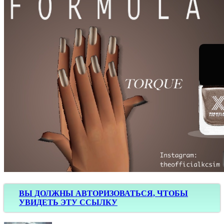
ВЫ ДОЛЖНЫ АВТОРИЗОВАТЬСЯ, ЧТОБЫ
УВИДЕТЬ ЭТУ ССЫЛКУ