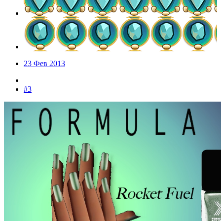
23 Фев 2013
#3