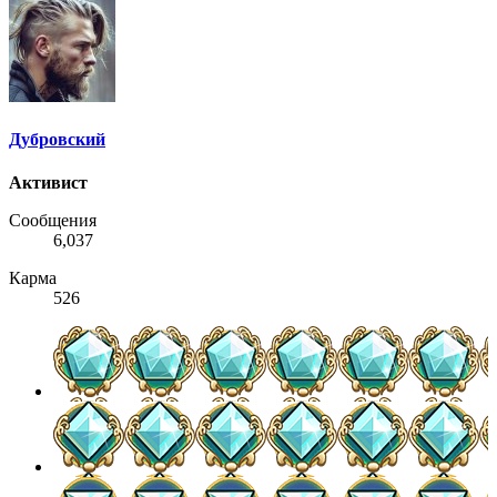
Дубровский
Активист
Сообщения
6,037
Карма
526