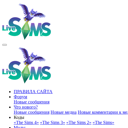
ПРАВИЛА САЙТА
Форум
Новые сообщения
Что нового?
Новые сообщения
Новые медиа
Новые комментарии к ме
Коды
«The Sims 4»
«The Sims 3»
«The Sims 2»
«The Sims»
Моды