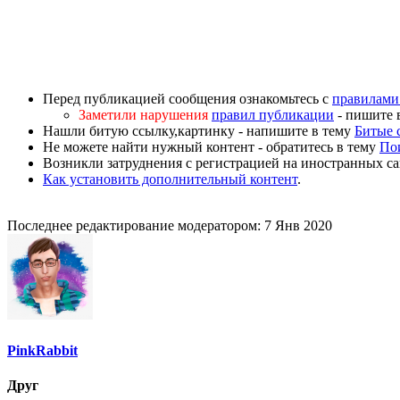
Перед публикацией сообщения ознакомьтесь с
правилами
Заметили нарушения
правил публикации
- пишите 
Нашли битую ссылку,картинку - напишите в тему
Битые 
Не можете найти нужный контент - обратитесь в тему
По
Возникли затруднения с регистрацией на иностранных са
Как установить дополнительный контент
.
Последнее редактирование модератором:
7 Янв 2020
PinkRabbit
Друг