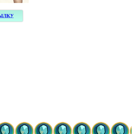
СЫЛКУ