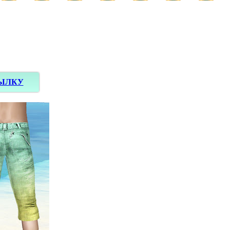
СЫЛКУ