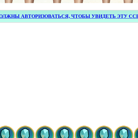
ОЛЖНЫ АВТОРИЗОВАТЬСЯ, ЧТОБЫ УВИДЕТЬ ЭТУ С