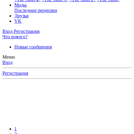
Моды
Последние рецензии
Друзья
VK
Вход
Регистрация
Что нового?
Новые сообщения
Меню
Вход
Регистрация
1