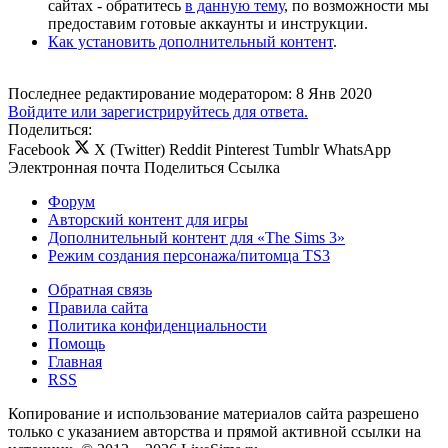
сайтах - обратитесь
в данную тему
, по возможности мы
предоставим готовые аккаунты и инструкции.
Как установить дополнительный контент
.
Последнее редактирование модератором:
8 Янв 2020
Войдите или зарегистрируйтесь для ответа.
Поделиться:
Facebook
X (Twitter)
Reddit
Pinterest
Tumblr
WhatsApp
Электронная почта
Поделиться
Ссылка
Форум
Авторский контент для игры
Дополнительный контент для «The Sims 3»
Режим создания персонажа/питомца TS3
Обратная связь
Правила сайта
Политика конфиденциальности
Помощь
Главная
RSS
Копирование и использование материалов сайта разрешено
только с указанием авторства и прямой активной ссылки на