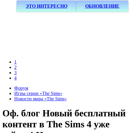
ЭТО ИНТЕРЕСНО
ОБНОВЛЕНИЕ
1
2
3
4
Форум
Игры серии «The Sims»
Новости мира «The Sims»
Оф. блог
Новый бесплатный
контент в The Sims 4 уже