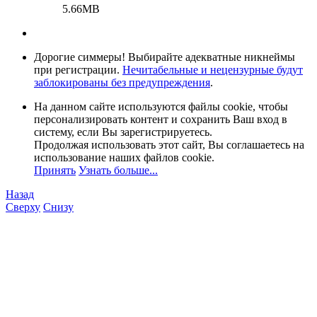
5.66MB
Дорогие симмеры! Выбирайте адекватные никнеймы
при регистрации.
Нечитабельные и нецензурные будут
заблокированы без предупреждения
.
На данном сайте используются файлы cookie, чтобы
персонализировать контент и сохранить Ваш вход в
систему, если Вы зарегистрируетесь.
Продолжая использовать этот сайт, Вы соглашаетесь на
использование наших файлов cookie.
Принять
Узнать больше...
Назад
Сверху
Снизу