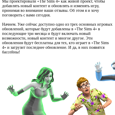
Мы проектировали «The Sims 4» как живой проект, чтобы
добавлять новый контент и обновлять и изменять игру,
принимая во внимание ваши отзывы. Об этом я и хочу
поговорить с вами сегодня.
Начнем. Уже сейчас доступно одно из трех основных игровых
обновлений, которые будут добавлены в «The Sims 4» в
последующие три месяца и будут включать новый
возможности, новый контент и многое другое. Эти
обновления будут бесплатны для тех, кто играет в «The Sims
4» и загрузит последнее обновление. И да, в них появятся
бассейны!