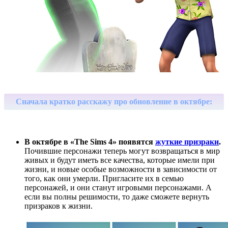
Сначала кратко расскажу про обновление в октябре:
В октябре в «The Sims 4» появятся
жуткие призраки
.
Почившие персонажи теперь могут возвращаться в мир
живых и будут иметь все качества, которые имели при
жизни, и новые особые возможности в зависимости от
того, как они умерли. Пригласите их в семью
персонажей, и они станут игровыми персонажами. А
если вы полны решимости, то даже сможете вернуть
призраков к жизни.