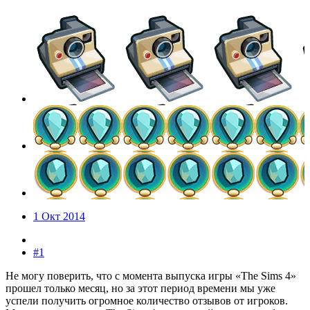
1 Окт 2014
#1
Не могу поверить, что с момента выпуска игры «The Sims 4»
прошел только месяц, но за этот период времени мы уже
успели получить огромное количество отзывов от игроков.